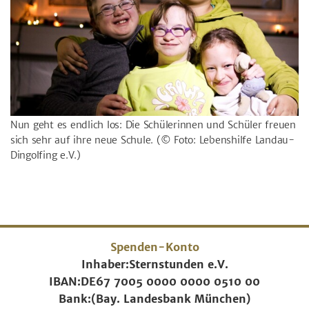
Nun geht es endlich los: Die Schülerinnen und Schüler freuen
sich sehr auf ihre neue Schule.
(© Foto: Lebenshilfe Landau-
Dingolfing e.V.)
Spenden-Konto
Inhaber:
Sternstunden e.V.
IBAN:
DE67 7005 0000 0000 0510 00
Bank:
(Bay. Landesbank München)