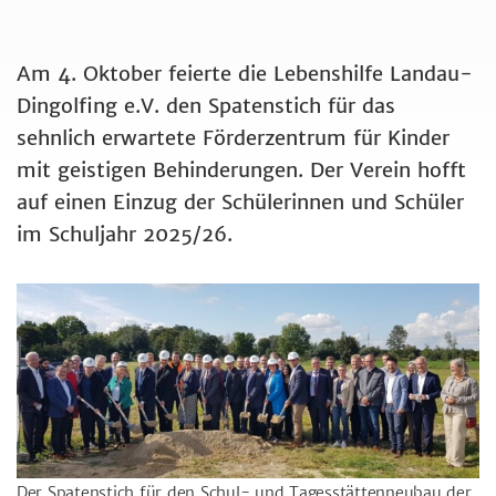
Am 4. Oktober feierte die Lebenshilfe Landau-
Dingolfing e.V. den Spatenstich für das
sehnlich erwartete Förderzentrum für Kinder
mit geistigen Behinderungen. Der Verein hofft
auf einen Einzug der Schülerinnen und Schüler
im Schuljahr 2025/26.
Der Spatenstich für den Schul- und Tagesstättenneubau der