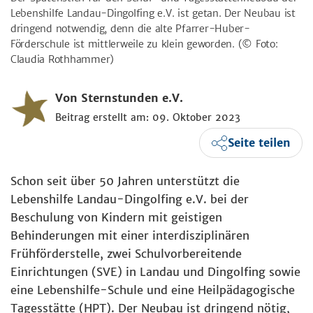
Lebenshilfe Landau-Dingolfing e.V. ist getan. Der Neubau ist
dringend notwendig, denn die alte Pfarrer-Huber-
Förderschule ist mittlerweile zu klein geworden.
(© Foto:
Claudia Rothhammer)
Von Sternstunden e.V.
Beitrag erstellt am: 09. Oktober 2023
Seite teilen
Schon seit über 50 Jahren unterstützt die
Lebenshilfe Landau-Dingolfing e.V. bei der
Beschulung von Kindern mit geistigen
Behinderungen mit einer interdisziplinären
Frühförderstelle, zwei Schulvorbereitende
Einrichtungen (SVE) in Landau und Dingolfing sowie
eine Lebenshilfe-Schule und eine Heilpädagogische
Tagesstätte (HPT). Der Neubau ist dringend nötig,