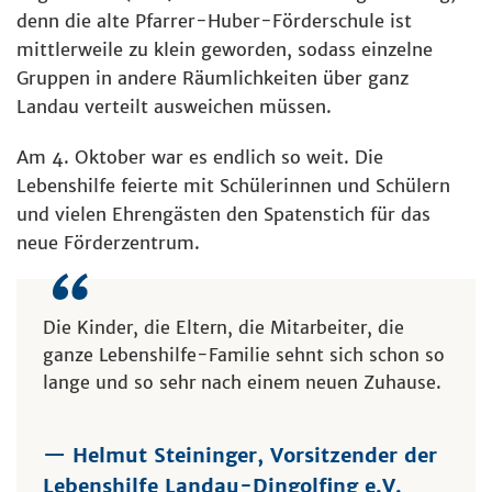
denn die alte Pfarrer-Huber-Förderschule ist
mittlerweile zu klein geworden, sodass einzelne
Gruppen in andere Räumlichkeiten über ganz
Landau verteilt ausweichen müssen.
Am 4. Oktober war es endlich so weit. Die
Lebenshilfe feierte mit Schülerinnen und Schülern
und vielen Ehrengästen den Spatenstich für das
neue Förderzentrum.
Die Kinder, die Eltern, die Mitarbeiter, die
ganze Lebenshilfe-Familie sehnt sich schon so
lange und so sehr nach einem neuen Zuhause.
— Helmut Steininger, Vorsitzender der
Lebenshilfe Landau-Dingolfing e.V.