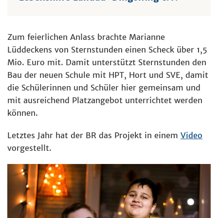
Zum feierlichen Anlass brachte Marianne
Lüddeckens von Sternstunden einen Scheck über 1,5
Mio. Euro mit. Damit unterstützt Sternstunden den
Bau der neuen Schule mit HPT, Hort und SVE, damit
die Schülerinnen und Schüler hier gemeinsam und
mit ausreichend Platzangebot unterrichtet werden
können.
Letztes Jahr hat der BR das Projekt in einem
Video
vorgestellt.