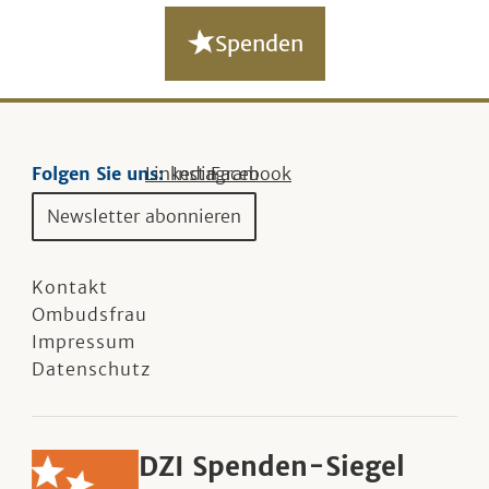
Spenden
Folgen Sie uns:
Linkedin
Instagram
Facebook
Newsletter abonnieren
Kontakt
Ombudsfrau
Impressum
Datenschutz
DZI Spenden-Siegel