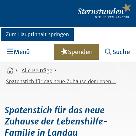
Zum Hauptinhalt springen
Menü
Spenden
Suche
Alle Beiträge
Spatenstich für das neue Zuhause der Leben…
Spatenstich für das neue
Zuhause der Lebenshilfe-
Familie in Landau