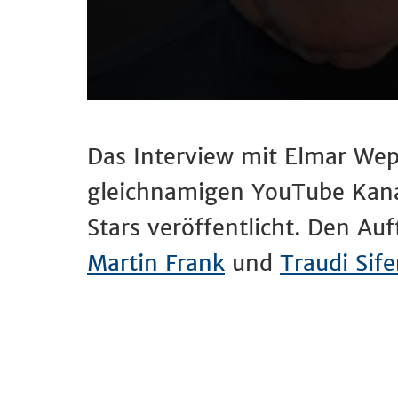
Das Interview mit Elmar Wepp
gleichnamigen YouTube Kanal
Stars veröffentlicht. Den Auf
Martin Frank
und
Traudi Sife