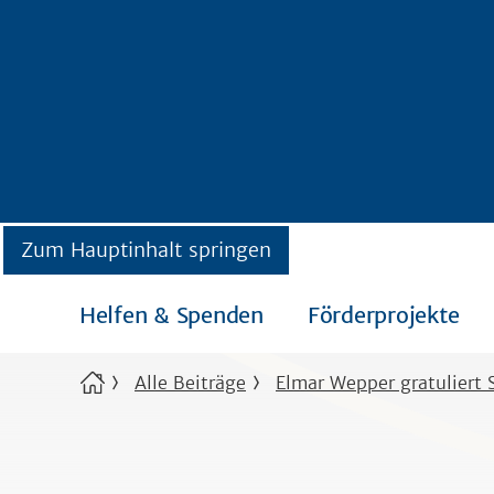
Zum Hauptinhalt springen
Helfen & Spenden
Förderprojekte
Alle Beiträge
Elmar Wepper gratuliert