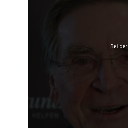
Bei de