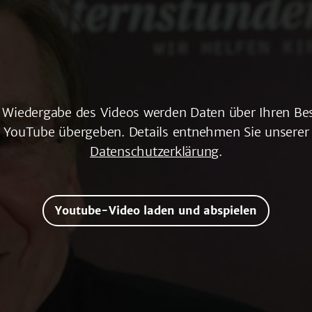
r Wiedergabe des Videos werden Daten über Ihren Be
YouTube übergeben. Details entnehmen Sie unserer
Datenschutzerklärung
.
Youtube-Video laden und abspielen