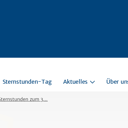
Sternstunden-Tag
Aktuelles
Über un
 Sternstunden zum 3…