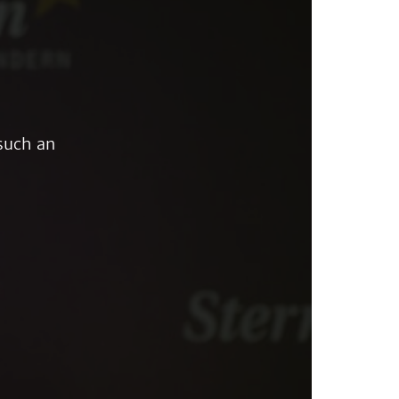
such an