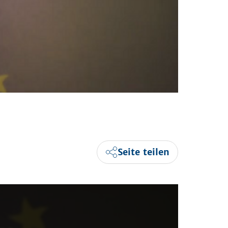
Seite teilen