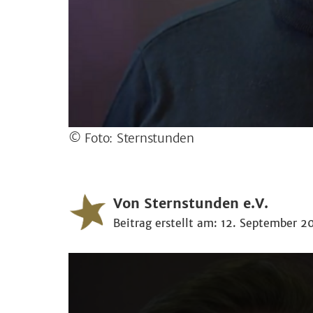
© Foto: Sternstunden
Von Sternstunden e.V.
Beitrag erstellt am: 12. September 2