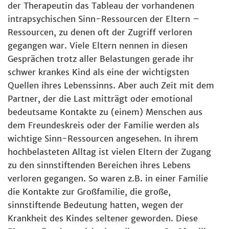
der Therapeutin das Tableau der vorhandenen
intrapsychischen Sinn-Ressourcen der Eltern –
Ressourcen, zu denen oft der Zugriff verloren
gegangen war. Viele Eltern nennen in diesen
Gesprächen trotz aller Belastungen gerade ihr
schwer krankes Kind als eine der wichtigsten
Quellen ihres Lebenssinns. Aber auch Zeit mit dem
Partner, der die Last mitträgt oder emotional
bedeutsame Kontakte zu (einem) Menschen aus
dem Freundeskreis oder der Familie werden als
wichtige Sinn-Ressourcen angesehen. In ihrem
hochbelasteten Alltag ist vielen Eltern der Zugang
zu den sinnstiftenden Bereichen ihres Lebens
verloren gegangen. So waren z.B. in einer Familie
die Kontakte zur Großfamilie, die große,
sinnstiftende Bedeutung hatten, wegen der
Krankheit des Kindes seltener geworden. Diese