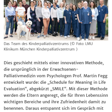
Das Team des Kinderpalliativzentrums
(© Foto: LMU
Klinikum München Kinderpalliativzentrum )
Dies geschieht mittels einer innovativen Methode,
die ursprünglich in der Erwachsenen-
Palliativmedizin vom Psychologen Prof. Martin Fegg
entwickelt wurde: die „Schedule for Meaning in Life
Evaluation“, abgekürzt „SMILE“. Mit dieser Methode
werden die Eltern angeregt, die für Ihren Lebenssinn
wichtigen Bereiche und ihre Zufriedenheit damit zu
benennen. Daraus entspannt sich im Gespräch mit