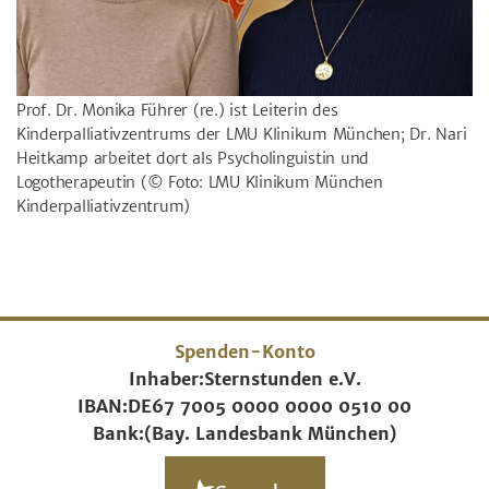
Prof. Dr. Monika Führer (re.) ist Leiterin des
Kinderpalliativzentrums der LMU Klinikum München; Dr. Nari
Heitkamp arbeitet dort als Psycholinguistin und
Logotherapeutin
(© Foto: LMU Klinikum München
Kinderpalliativzentrum)
Spenden-Konto
Inhaber:
Sternstunden e.V.
IBAN:
DE67 7005 0000 0000 0510 00
Bank:
(Bay. Landesbank München)