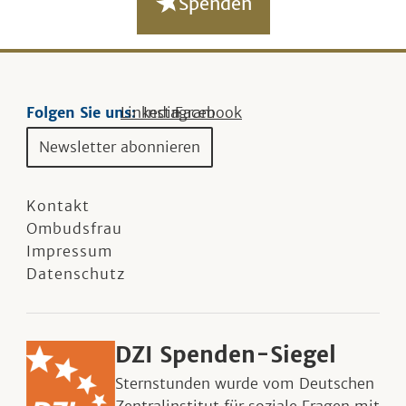
Spenden
Folgen Sie uns:
Linkedin
Instagram
Facebook
Newsletter abonnieren
Kontakt
Ombudsfrau
Impressum
Datenschutz
DZI Spenden-Siegel
Sternstunden wurde vom Deutschen