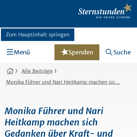
Zum Hauptinhalt springen
Menü
Spenden
Suche
Alle Beiträge
Monika Führer und Nari Heitkamp machen sic…
Monika Führer und Nari
Heitkamp machen sich
Gedanken über Kraft- und