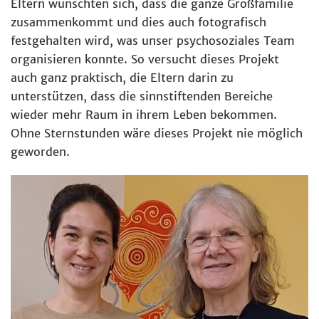
Eltern wünschten sich, dass die ganze Großfamilie
zusammenkommt und dies auch fotografisch
festgehalten wird, was unser psychosoziales Team
organisieren konnte. So versucht dieses Projekt
auch ganz praktisch, die Eltern darin zu
unterstützen, dass die sinnstiftenden Bereiche
wieder mehr Raum in ihrem Leben bekommen.
Ohne Sternstunden wäre dieses Projekt nie möglich
geworden.