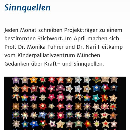
Sinnquellen
Jeden Monat schreiben Projektträger zu einem
bestimmten Stichwort. Im April machen sich
Prof. Dr. Monika Führer und Dr. Nari Heitkamp
vom Kinderpalliativzentrum München
Gedanken über Kraft- und Sinnquellen.