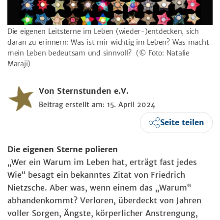
Die eigenen Leitsterne im Leben (wieder-)entdecken, sich
daran zu erinnern: Was ist mir wichtig im Leben? Was macht
mein Leben bedeutsam und sinnvoll?
(© Foto: Natalie
Maraji)
Von Sternstunden e.V.
Beitrag erstellt am: 15. April 2024
Seite teilen
Die eigenen Sterne polieren
„Wer ein Warum im Leben hat, erträgt fast jedes
Wie“ besagt ein bekanntes Zitat von Friedrich
Nietzsche. Aber was, wenn einem das „Warum“
abhandenkommt? Verloren, überdeckt von Jahren
voller Sorgen, Ängste, körperlicher Anstrengung,