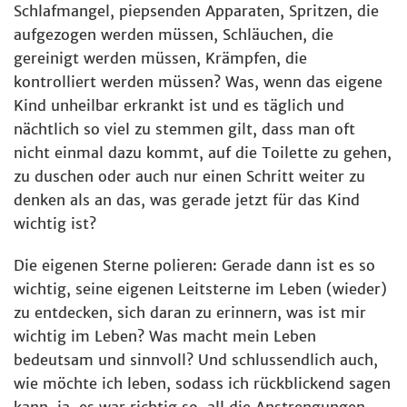
Schlafmangel, piepsenden Apparaten, Spritzen, die
aufgezogen werden müssen, Schläuchen, die
gereinigt werden müssen, Krämpfen, die
kontrolliert werden müssen? Was, wenn das eigene
Kind unheilbar erkrankt ist und es täglich und
nächtlich so viel zu stemmen gilt, dass man oft
nicht einmal dazu kommt, auf die Toilette zu gehen,
zu duschen oder auch nur einen Schritt weiter zu
denken als an das, was gerade jetzt für das Kind
wichtig ist?
Die eigenen Sterne polieren: Gerade dann ist es so
wichtig, seine eigenen Leitsterne im Leben (wieder)
zu entdecken, sich daran zu erinnern, was ist mir
wichtig im Leben? Was macht mein Leben
bedeutsam und sinnvoll? Und schlussendlich auch,
wie möchte ich leben, sodass ich rückblickend sagen