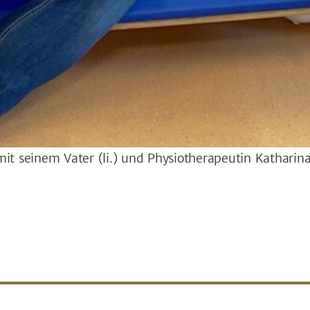
it seinem Vater (li.) und Physiotherapeutin Katharin