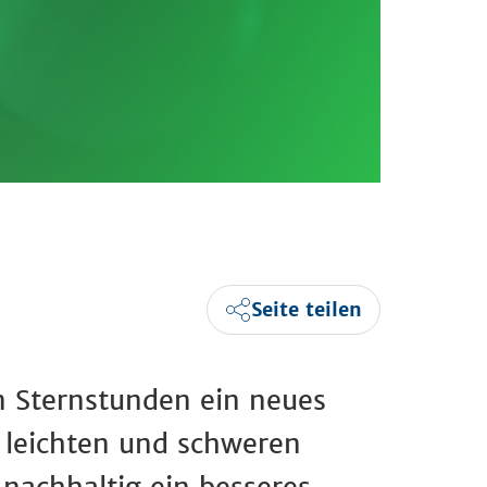
Seite teilen
n Sternstunden ein neues
 leichten und schweren