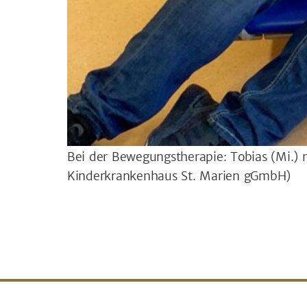
Bei der Bewegungstherapie: Tobias (Mi.) m
Kinderkrankenhaus St. Marien gGmbH)