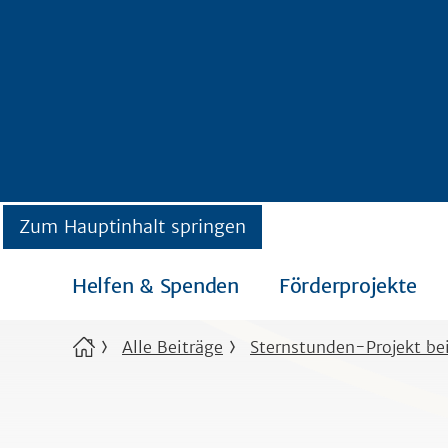
Zum Hauptinhalt springen
Helfen & Spenden
Förderprojekte
Alle Beiträge
Sternstunden-Projekt bei