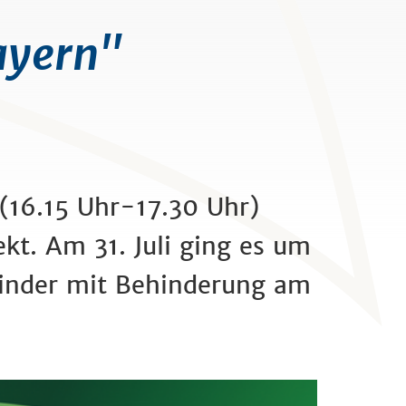
ayern"
(16.15 Uhr-17.30 Uhr)
kt. Am 31. Juli ging es um
Kinder mit Behinderung am