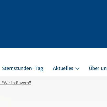
Sternstunden-Tag
Aktuelles
Über un
 "Wir in Bayern"