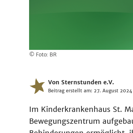
© Foto: BR
Von Sternstunden e.V.
Beitrag erstellt am: 27. August 2024
Im Kinderkrankenhaus St. Ma
Bewegungszentrum aufgebaut