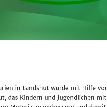
rien in Landshut wurde mit Hilfe vo
, das Kindern und Jugendlichen mit