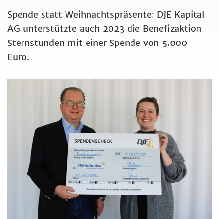
Spende statt Weihnachtspräsente: DJE Kapital
AG unterstützte auch 2023 die Benefizaktion
Sternstunden mit einer Spende von 5.000
Euro.