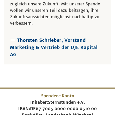
zugleich unsere Zukunft. Mit unserer Spende
wollen wir unseren Teil dazu beitragen, ihre
Zukunftsaussichten möglichst nachhaltig zu
verbessern.
— Thorsten Schrieber, Vorstand
Marketing & Vertrieb der DJE Kapital
AG
Spenden-Konto
Inhaber:
Sternstunden e.V.
IBAN:
DE67 7005 0000 0000 0510 00