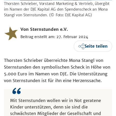
Thorsten Schrieber, Vorstand Marketing & Vertrieb, übergibt
im Namen der DJE Kapital AG den Spendenscheck an Mona
Stangl von Sternstunden.
(© Foto: DJE Kapital AG)
Von Sternstunden e.V.
Beitrag erstellt am: 27. Februar 2024
Seite teilen
Thorsten Schrieber überreichte Mona Stangl von
Sternstunden den symbolischen Scheck in Höhe von
5.000 Euro im Namen von DJE. Die Unterstützung
von Sternstunden ist für ihn eine Herzenssache.
Mit Sternstunden wollen wir in Not geratene
Kinder unterstützen, denn sie sind die
schwächsten Mitglieder der Gesellschaft und