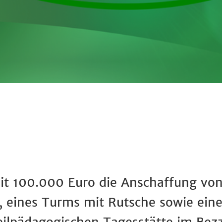
it 100.000 Euro die Anschaffung von
, eines Turms mit Rutsche sowie eine