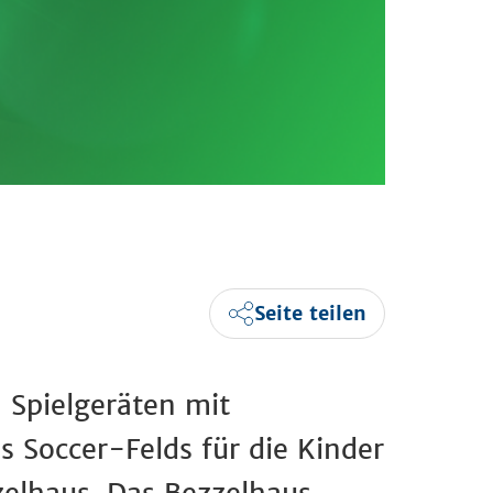
Seite teilen
 Spielgeräten mit
s Soccer-Felds für die Kinder