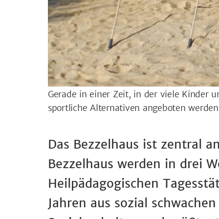
Gerade in einer Zeit, in der viele Kinder
sportliche Alternativen angeboten werde
Das Bezzelhaus ist zentral 
Bezzelhaus werden in drei W
Heilpädagogischen Tagesstät
Jahren aus sozial schwachen 