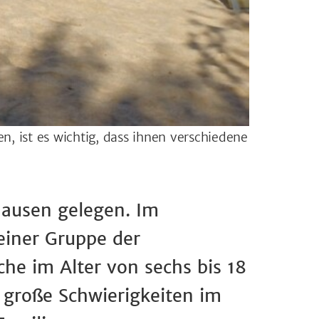
n, ist es wichtig, dass ihnen verschiedene
hausen gelegen. Im
einer Gruppe der
he im Alter von sechs bis 18
 große Schwierigkeiten im