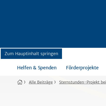
Zum Hauptinhalt springen
Helfen & Spenden
Förderprojekte
Alle Beiträge
Sternstunden-Projekt bei