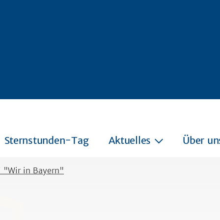
Sternstunden-Tag
Aktuelles
Über un
 "Wir in Bayern"