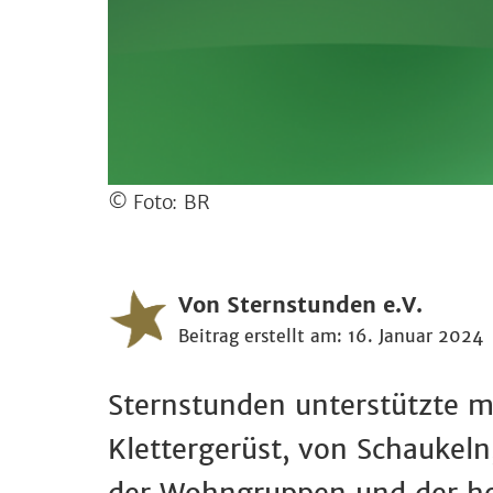
© Foto: BR
Von Sternstunden e.V.
Beitrag erstellt am: 16. Januar 2024
Sternstunden unterstützte m
Klettergerüst, von Schaukeln