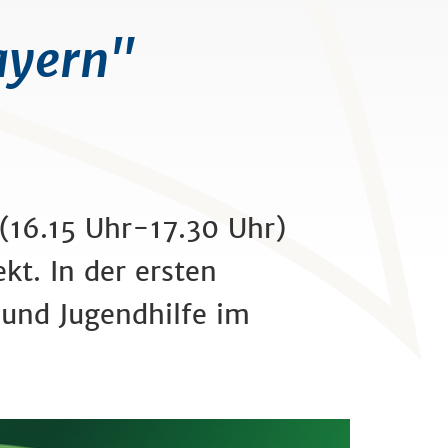
ayern"
(16.15 Uhr-17.30 Uhr)
kt. In der ersten
und Jugendhilfe im