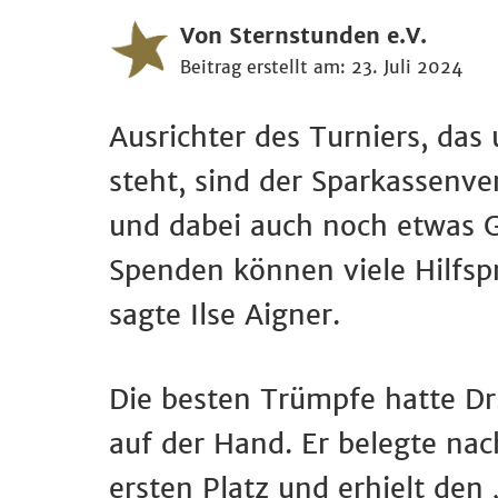
Von Sternstunden e.V.
Beitrag erstellt am: 23. Juli 2024
Ausrichter des Turniers, das
steht, sind der Sparkassenv
und dabei auch noch etwas Gu
Spenden können viele Hilfsp
sagte Ilse Aigner.
Die besten Trümpfe hatte Dr
auf der Hand. Er belegte na
ersten Platz und erhielt den