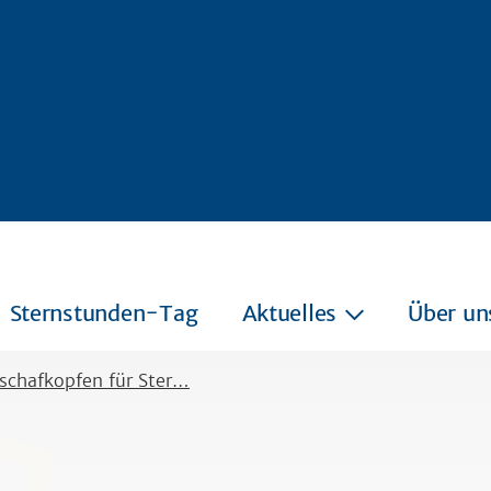
Sternstunden-Tag
Aktuelles
Über un
schafkopfen für Ster…