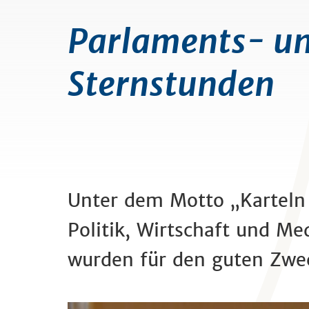
Parlaments- un
Sternstunden
Unter dem Motto „Karteln 
Politik, Wirtschaft und M
wurden für den guten Zwec