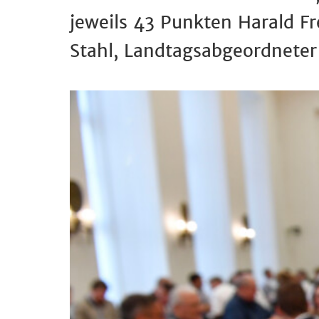
jeweils 43 Punkten Harald F
Stahl, Landtagsabgeordneter 