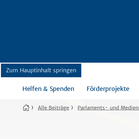
Zum Hauptinhalt springen
Helfen & Spenden
Förderprojekte
Alle Beiträge
Parlaments- und Medien