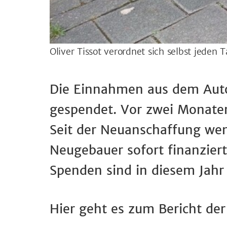
Oliver Tissot verordnet sich selbst jeden 
Die Einnahmen aus dem Auto
gespendet. Vor zwei Monate
Seit der Neuanschaffung wen
Neugebauer sofort finanziert 
Spenden sind in diesem Jah
Hier geht es zum Bericht de