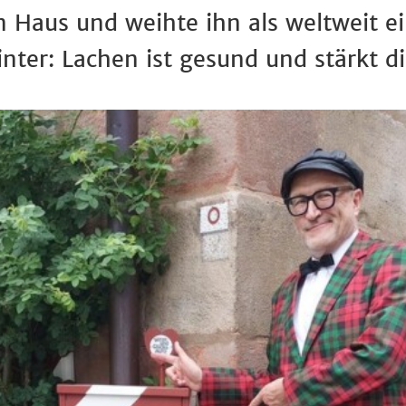
aus und weihte ihn als weltweit ei
nter: Lachen ist gesund und stärkt 