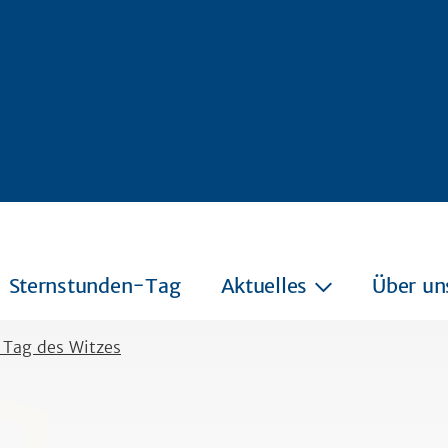
Sternstunden-Tag
Aktuelles
Über un
 Tag des Witzes