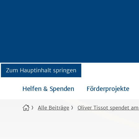
Zum Hauptinhalt springen
Helfen & Spenden
Förderprojekte
Alle Beiträge
Oliver Tissot spendet am