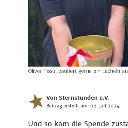
Oliver Tissot zaubert gerne ein Lächeln a
Von Sternstunden e.V.
Beitrag erstellt am: 02. Juli 2024
Und so kam die Spende zusta