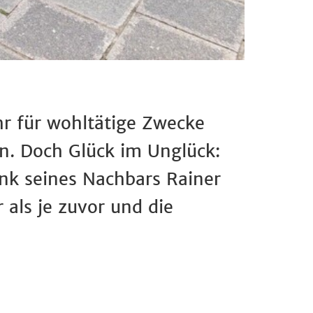
r für wohltätige Zwecke
n. Doch Glück im Unglück:
nk seines Nachbars Rainer
 als je zuvor und die