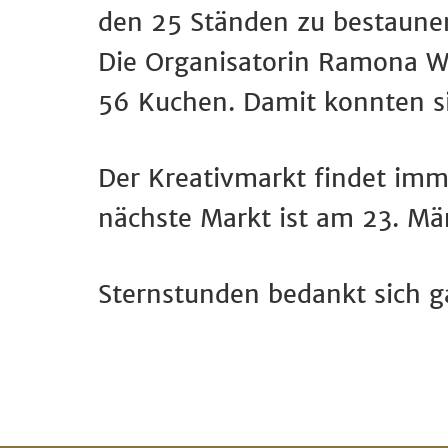
den 25 Ständen zu bestaune
Die Organisatorin Ramona W
56 Kuchen. Damit konnten s
Der Kreativmarkt findet imme
nächste Markt ist am 23. Mä
Sternstunden bedankt sich g