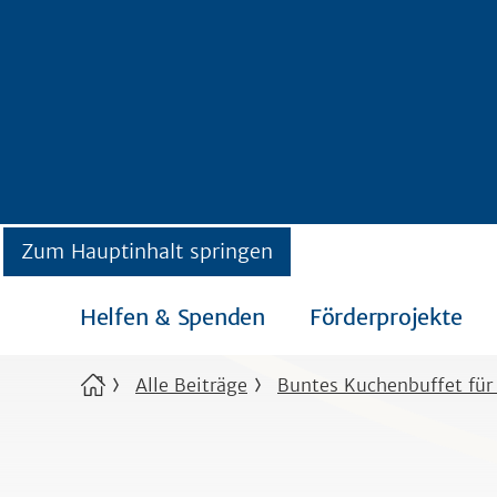
Zum Hauptinhalt springen
Helfen & Spenden
Förderprojekte
Alle Beiträge
Buntes Kuchenbuffet für