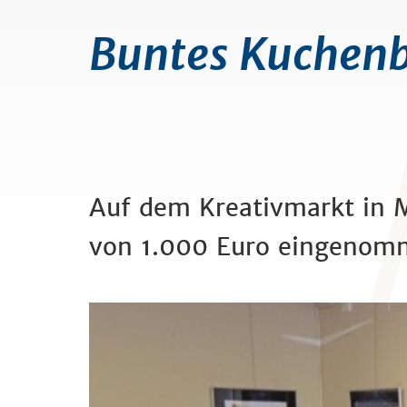
Buntes Kuchenb
Auf dem Kreativmarkt in 
von 1.000 Euro eingenom