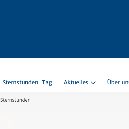
Sternstunden-Tag
Aktuelles
Über un
 Sternstunden