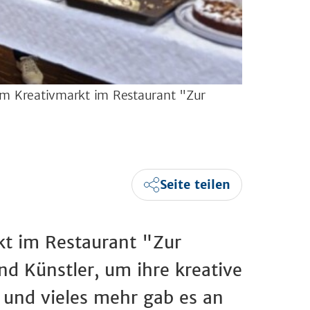
em Kreativmarkt im Restaurant "Zur
Seite teilen
kt im Restaurant "Zur
nd Künstler, um ihre kreative
 und vieles mehr gab es an