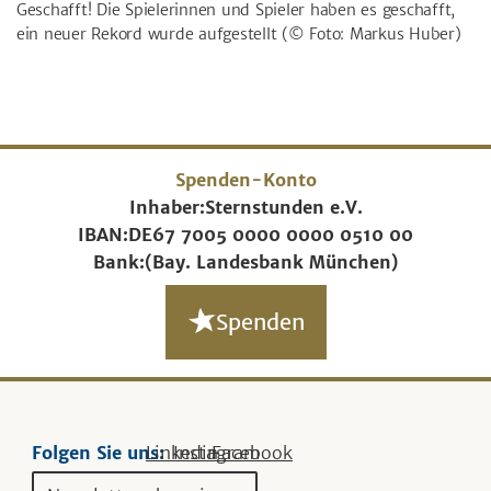
Geschafft! Die Spielerinnen und Spieler haben es geschafft,
ein neuer Rekord wurde aufgestellt
(© Foto: Markus Huber)
Spenden-Konto
Inhaber:
Sternstunden e.V.
IBAN:
DE67 7005 0000 0000 0510 00
Bank:
(Bay. Landesbank München)
Spenden
Folgen Sie uns:
Linkedin
Instagram
Facebook