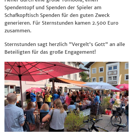
Spendentopf und Spenden der Spieler am
Schafkopftisch Spenden für den guten Zweck
generieren. Für Sternstunden kamen 2.500 Euro
zusammen.
Sternstunden sagt herzlich "Vergelt's Gott" an alle
Beteiligten für das große Engagement!