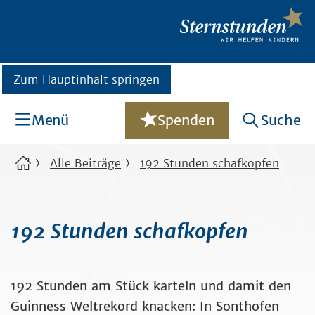
Zum Hauptinhalt springen
Menü
Spenden
Suche
Alle Beiträge
192 Stunden schafkopfen
192 Stunden schafkopfen
192 Stunden am Stück karteln und damit den
Guinness Weltrekord knacken: In Sonthofen