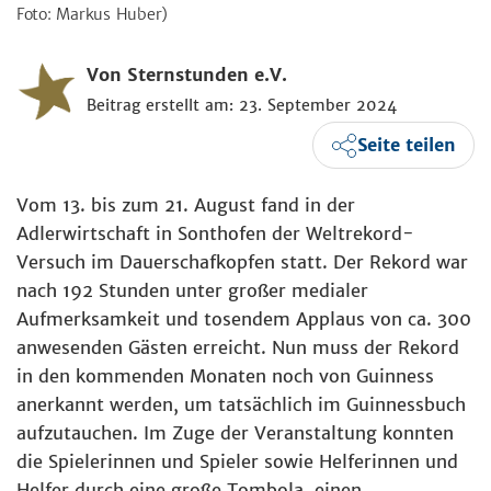
Foto: Markus Huber)
Von Sternstunden e.V.
Beitrag erstellt am: 23. September 2024
Seite teilen
Vom 13. bis zum 21. August fand in der
Adlerwirtschaft in Sonthofen der Weltrekord-
Versuch im Dauerschafkopfen statt. Der Rekord war
nach 192 Stunden unter großer medialer
Aufmerksamkeit und tosendem Applaus von ca. 300
anwesenden Gästen erreicht. Nun muss der Rekord
in den kommenden Monaten noch von Guinness
anerkannt werden, um tatsächlich im Guinnessbuch
aufzutauchen. Im Zuge der Veranstaltung konnten
die Spielerinnen und Spieler sowie Helferinnen und
Helfer durch eine große Tombola, einen