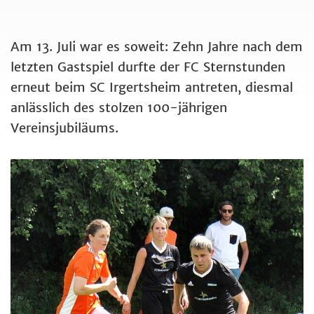
Am 13. Juli war es soweit: Zehn Jahre nach dem
letzten Gastspiel durfte der FC Sternstunden
erneut beim SC Irgertsheim antreten, diesmal
anlässlich des stolzen 100-jährigen
Vereinsjubiläums.