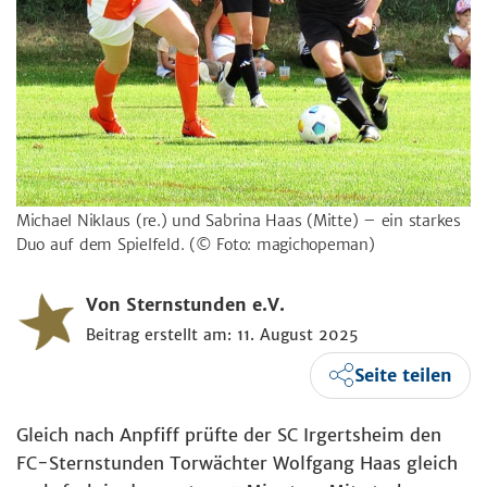
Michael Niklaus (re.) und Sabrina Haas (Mitte) – ein starkes
Duo auf dem Spielfeld.
(© Foto: magichopeman)
Von Sternstunden e.V.
Beitrag erstellt am: 11. August 2025
Seite teilen
Gleich nach Anpfiff prüfte der SC Irgertsheim den
FC-Sternstunden Torwächter Wolfgang Haas gleich