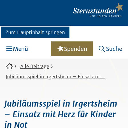
Zum Hauptinhalt springen
Menü
Spenden
Suche
Alle Beiträge
Jubiläumsspiel in Irgertsheim – Einsatz mi…
Jubiläumsspiel in Irgertsheim
– Einsatz mit Herz für Kinder
in Not