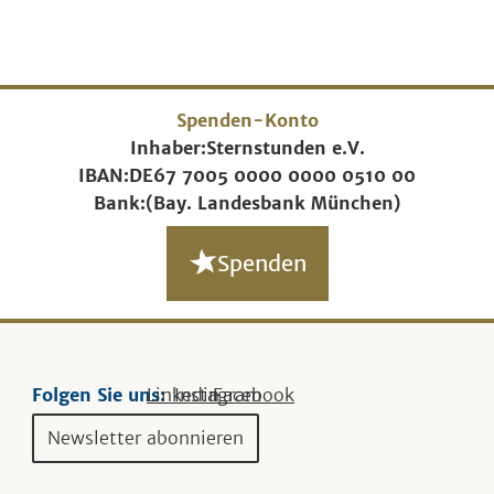
Spenden-Konto
Inhaber:
Sternstunden e.V.
IBAN:
DE67 7005 0000 0000 0510 00
Bank:
(Bay. Landesbank München)
Spenden
Folgen Sie uns:
Linkedin
Instagram
Facebook
Newsletter abonnieren