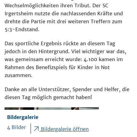
Wechselmöglichkeiten ihren Tribut. Der SC
Irgertsheim nutzte die nachlassenden Kräfte und
drehte die Partie mit drei weiteren Treffern zum
5:3-Endstand.
Das sportliche Ergebnis rückte an diesem Tag
jedoch in den Hintergrund. Viel wichtiger war das,
was gemeinsam erreicht wurde: 4.100 kamen im
Rahmen des Benefizspiels für Kinder in Not
zusammen.
Danke an alle Unterstützer, Spender und Helfer, die
diesen Tag möglich gemacht haben!
Bildergalerie
4 Bilder
Bildergalerie öffnen