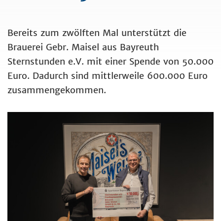
Bereits zum zwölften Mal unterstützt die
Brauerei Gebr. Maisel aus Bayreuth
Sternstunden e.V. mit einer Spende von 50.000
Euro. Dadurch sind mittlerweile 600.000 Euro
zusammengekommen.