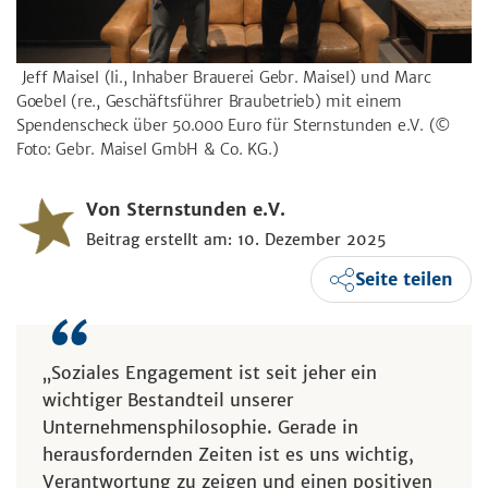
Jeff Maisel (li., Inhaber Brauerei Gebr. Maisel) und Marc
Goebel (re., Geschäftsführer Braubetrieb) mit einem
Spendenscheck über 50.000 Euro für Sternstunden e.V.
(©
Foto: Gebr. Maisel GmbH & Co. KG.)
Von Sternstunden e.V.
Beitrag erstellt am: 10. Dezember 2025
Seite teilen
„Soziales Engagement ist seit jeher ein
wichtiger Bestandteil unserer
Unternehmensphilosophie. Gerade in
herausfordernden Zeiten ist es uns wichtig,
Verantwortung zu zeigen und einen positiven