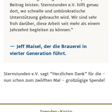
Beitrag leisten. Sternstunden e.V. hilft genau
dort, wo schnelle und unbürokratische
Unterstützung gebraucht wird. Wir sind sehr
froh darüber, diese Arbeit seit mehr als einem
Jahrzehnt begleiten zu können.“
— Jeff Maisel, der die Brauerei in
vierter Generation führt.
Sternstunden e.V. sagt "Herzlichen Dank" für die -
nun schon zum zwölften Mal - großzügige Spende!
Spenden-Konto