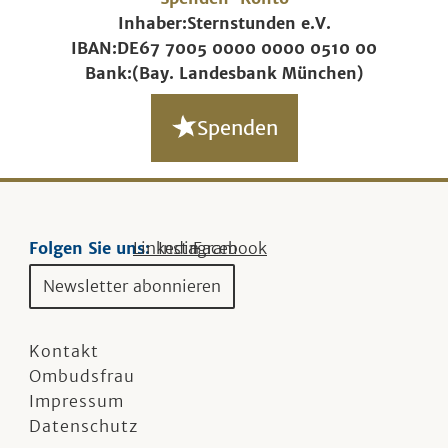
Inhaber:
Sternstunden e.V.
IBAN:
DE67 7005 0000 0000 0510 00
Bank:
(Bay. Landesbank München)
Spenden
Folgen Sie uns:
Linkedin
Instagram
Facebook
Newsletter abonnieren
Kontakt
Ombudsfrau
Impressum
Datenschutz