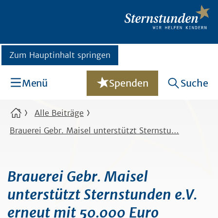
Zum Hauptinhalt springen
Menü
Spenden
Suche
Alle Beiträge
Brauerei Gebr. Maisel unterstützt Sternstu…
Brauerei Gebr. Maisel
unterstützt Sternstunden e.V.
erneut mit 50.000 Euro