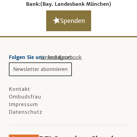
Bank:
(Bay. Landesbank München)
Spenden
Folgen Sie uns:
Linkedin
Instagram
Facebook
Newsletter abonnieren
Kontakt
Ombudsfrau
Impressum
Datenschutz