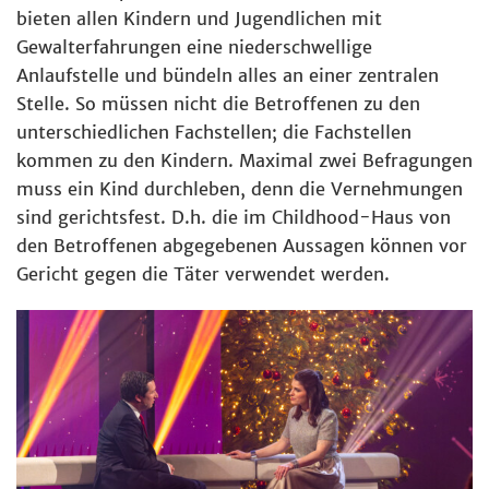
bieten allen Kindern und Jugendlichen mit
Gewalterfahrungen eine niederschwellige
Anlaufstelle und bündeln alles an einer zentralen
Stelle. So müssen nicht die Betroffenen zu den
unterschiedlichen Fachstellen; die Fachstellen
kommen zu den Kindern. Maximal zwei Befragungen
muss ein Kind durchleben, denn die Vernehmungen
sind gerichtsfest. D.h. die im Childhood-Haus von
den Betroffenen abgegebenen Aussagen können vor
Gericht gegen die Täter verwendet werden.