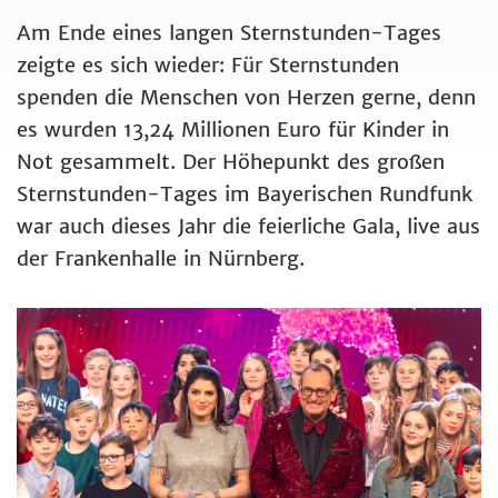
Am Ende eines langen Sternstunden-Tages
zeigte es sich wieder: Für Sternstunden
spenden die Menschen von Herzen gerne, denn
es wurden 13,24 Millionen Euro für Kinder in
Not gesammelt. Der Höhepunkt des großen
Sternstunden-Tages im Bayerischen Rundfunk
war auch dieses Jahr die feierliche Gala, live aus
der Frankenhalle in Nürnberg.