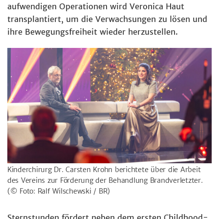
aufwendigen Operationen wird Veronica Haut
transplantiert, um die Verwachsungen zu lösen und
ihre Bewegungsfreiheit wieder herzustellen.
Kinderchirurg Dr. Carsten Krohn berichtete über die Arbeit
des Vereins zur Förderung der Behandlung Brandverletzter.
(© Foto: Ralf Wilschewski / BR)
Sternstunden fördert neben dem ersten Childhood-