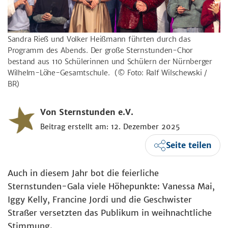
Sandra Rieß und Volker Heißmann führten durch das
Programm des Abends. Der große Sternstunden-Chor
bestand aus 110 Schülerinnen und Schülern der Nürnberger
Wilhelm-Löhe-Gesamtschule.
(© Foto: Ralf Wilschewski /
BR)
Von Sternstunden e.V.
Beitrag erstellt am: 12. Dezember 2025
Seite teilen
Auch in diesem Jahr bot die feierliche
Sternstunden-Gala viele Höhepunkte: Vanessa Mai,
Iggy Kelly, Francine Jordi und die Geschwister
Straßer versetzten das Publikum in weihnachtliche
Stimmung.