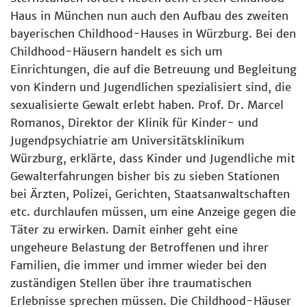
Haus in München nun auch den Aufbau des zweiten
bayerischen Childhood-Hauses in Würzburg. Bei den
Childhood-Häusern handelt es sich um
Einrichtungen, die auf die Betreuung und Begleitung
von Kindern und Jugendlichen spezialisiert sind, die
sexualisierte Gewalt erlebt haben. Prof. Dr. Marcel
Romanos, Direktor der Klinik für Kinder- und
Jugendpsychiatrie am Universitätsklinikum
Würzburg, erklärte, dass Kinder und Jugendliche mit
Gewalterfahrungen bisher bis zu sieben Stationen
bei Ärzten, Polizei, Gerichten, Staatsanwaltschaften
etc. durchlaufen müssen, um eine Anzeige gegen die
Täter zu erwirken. Damit einher geht eine
ungeheure Belastung der Betroffenen und ihrer
Familien, die immer und immer wieder bei den
zuständigen Stellen über ihre traumatischen
Erlebnisse sprechen müssen. Die Childhood-Häuser