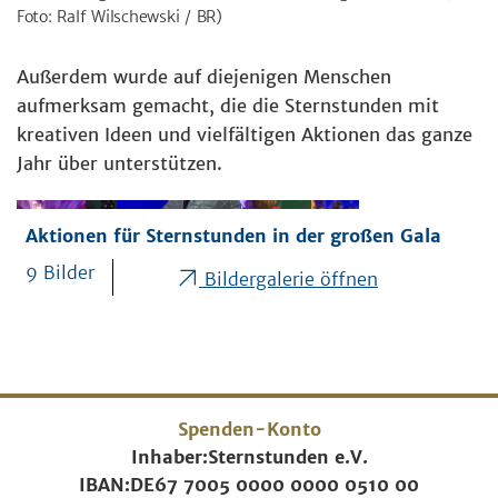
Foto: Ralf Wilschewski / BR)
Außerdem wurde auf diejenigen Menschen
aufmerksam gemacht, die die Sternstunden mit
kreativen Ideen und vielfältigen Aktionen das ganze
Jahr über unterstützen.
Aktionen für Sternstunden in der großen Gala
9 Bilder
Bildergalerie öffnen
Spenden-Konto
Inhaber:
Sternstunden e.V.
IBAN:
DE67 7005 0000 0000 0510 00