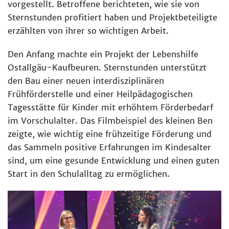
vorgestellt. Betroffene berichteten, wie sie von
Sternstunden profitiert haben und Projektbeteiligte
erzählten von ihrer so wichtigen Arbeit.
Den Anfang machte ein Projekt der Lebenshilfe
Ostallgäu-Kaufbeuren. Sternstunden unterstützt
den Bau einer neuen interdisziplinären
Frühförderstelle und einer Heilpädagogischen
Tagesstätte für Kinder mit erhöhtem Förderbedarf
im Vorschulalter. Das Filmbeispiel des kleinen Ben
zeigte, wie wichtig eine frühzeitige Förderung und
das Sammeln positive Erfahrungen im Kindesalter
sind, um eine gesunde Entwicklung und einen guten
Start in den Schulalltag zu ermöglichen.