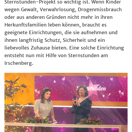
Sternstunden-Projekt so wichtig ist. Wenn Kinder
wegen Gewalt, Verwahrlosung, Drogenmissbrauch
oder aus anderen Gründen nicht mehr in ihren
Herkunftsfamilien leben können, braucht es
geeignete Einrichtungen, die sie aufnehmen und
ihnen langfristig Schutz, Sicherheit und ein
liebevolles Zuhause bieten. Eine solche Einrichtung
entsteht nun mit Hilfe von Sternstunden am
Irschenberg.