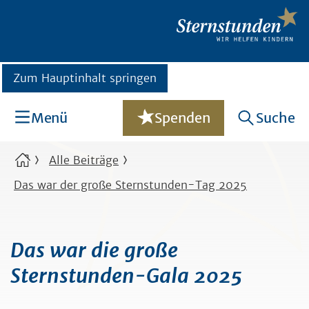
Zum Hauptinhalt springen
Menü
Spenden
Suche
Alle Beiträge
Das war der große Sternstunden-Tag 2025
Das war die große
Sternstunden-Gala 2025