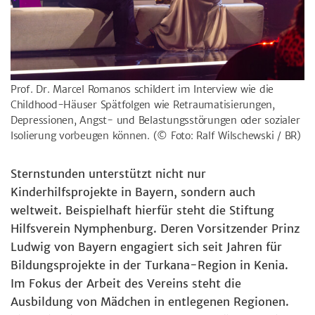
Prof. Dr. Marcel Romanos schildert im Interview wie die
Childhood-Häuser Spätfolgen wie Retraumatisierungen,
Depressionen, Angst- und Belastungsstörungen oder sozialer
Isolierung vorbeugen können.
(© Foto: Ralf Wilschewski / BR)
Sternstunden unterstützt nicht nur
Kinderhilfsprojekte in Bayern, sondern auch
weltweit. Beispielhaft hierfür steht die Stiftung
Hilfsverein Nymphenburg. Deren Vorsitzender Prinz
Ludwig von Bayern engagiert sich seit Jahren für
Bildungsprojekte in der Turkana-Region in Kenia.
Im Fokus der Arbeit des Vereins steht die
Ausbildung von Mädchen in entlegenen Regionen.