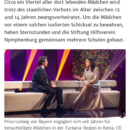
Circa ein Viertel aller dort lebenden Mädchen wird
trotz des staatlichen Verbots im Alter zwischen 12
und 14 Jahren zwangsverheiratet. Um die Mädchen
vor einem solchen isolierten Schicksal zu bewahren,
haben Sternstunden und die Stiftung Hilfsverein
Nymphenburg gemeinsam mehrere Schulen gebaut.
Prinz Ludwig von Bayern engagiert sich seit Jahren für
benachteiligte Mädchen in der Turkana-Region in Kenia.
(©