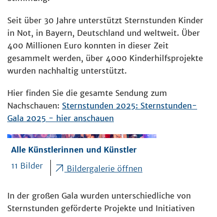
Seit über 30 Jahre unterstützt Sternstunden Kinder
in Not, in Bayern, Deutschland und weltweit. Über
400 Millionen Euro konnten in dieser Zeit
gesammelt werden, über 4000 Kinderhilfsprojekte
wurden nachhaltig unterstützt.
Hier finden Sie die gesamte Sendung zum
Nachschauen:
Sternstunden 2025: Sternstunden-
Gala 2025 - hier anschauen
Alle Künstlerinnen und Künstler
11 Bilder
Bildergalerie öffnen
In der großen Gala wurden unterschiedliche von
Sternstunden geförderte Projekte und Initiativen