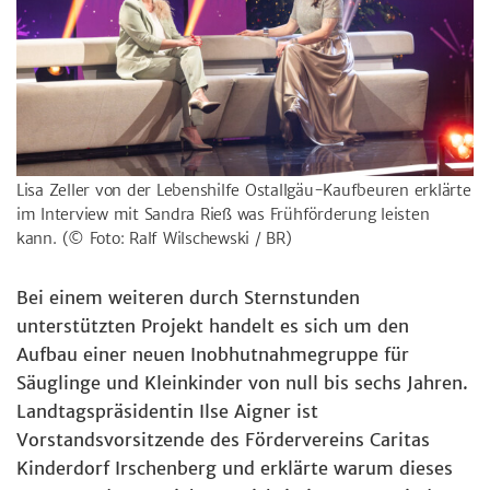
Lisa Zeller von der Lebenshilfe Ostallgäu-Kaufbeuren erklärte
im Interview mit Sandra Rieß was Frühförderung leisten
kann.
(© Foto: Ralf Wilschewski / BR)
Bei einem weiteren durch Sternstunden
unterstützten Projekt handelt es sich um den
Aufbau einer neuen Inobhutnahmegruppe für
Säuglinge und Kleinkinder von null bis sechs Jahren.
Landtagspräsidentin Ilse Aigner ist
Vorstandsvorsitzende des Fördervereins Caritas
Kinderdorf Irschenberg und erklärte warum dieses