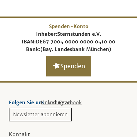
Spenden-Konto
Inhaber:
Sternstunden e.V.
IBAN:
DE67 7005 0000 0000 0510 00
Bank:
(Bay. Landesbank München)
Spenden
Folgen Sie uns:
Linkedin
Instagram
Facebook
Newsletter abonnieren
Kontakt