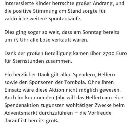
interessierte Kinder herrschte großer Andrang, und
die positive Stimmung am Stand sorgte für
zahlreiche weitere Spontankäufe.
Dies ging sogar so weit, dass am Sonntag bereits
um 15 Uhr alle Lose verkauft waren.
Dank der großen Beteiligung kamen über 2700 Euro
für Sternstunden zusammen.
Ein herzlicher Dank gilt allen Spendern, Helfern
sowie den Sponsoren der Tombola. Ohne ihren
Einsatz wäre diese Aktion nicht möglich gewesen.
Auch im kommenden Jahr will das Helferteam eine
Spendenaktion zugunsten wohltätiger Zwecke beim
Adventsmarkt durchzuführen – die Vorfreude
darauf ist bereits groß.