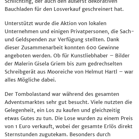
Schlichting, der auch den äußerst dekorativen
Bauchladen für den Losverkauf geschreinert hat.
Unterstützt wurde die Aktion von lokalen
Unternehmen und einigen Privatpersonen, die Sach-
und Geldspenden zur Verfügung stellten. Dank
dieser Zusammenarbeit konnten 600 Gewinne
angeboten werden. Ob für Kunstliebhaber – Bilder
der Malerin Gisela Griem bis zum gedrechselten
Schreibgerät aus Mooreiche von Helmut Hartl – war
alles Mögliche dabei.
Der Tombolastand war während des gesamten
Adventsmarktes sehr gut besucht. Viele nutzten die
Gelegenheit, ein Los zu kaufen und gleichzeitig
etwas Gutes zu tun. Die Lose wurden zu einem Preis
von 1 Euro verkauft, wobei der gesamte Erlös direkt
Sternstunden zugutekam. Besonders durch