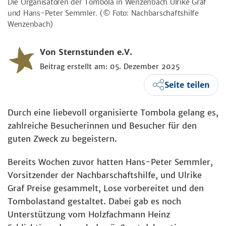
Die Organisatoren der Tombola in Wenzenbach Ulrike Graf
und Hans-Peter Semmler.
(© Foto: Nachbarschaftshilfe
Wenzenbach)
Von Sternstunden e.V.
Beitrag erstellt am: 05. Dezember 2025
Seite teilen
Durch eine liebevoll organisierte Tombola gelang es,
zahlreiche Besucherinnen und Besucher für den
guten Zweck zu begeistern.
Bereits Wochen zuvor hatten Hans-Peter Semmler,
Vorsitzender der Nachbarschaftshilfe, und Ulrike
Graf Preise gesammelt, Lose vorbereitet und den
Tombolastand gestaltet. Dabei gab es noch
Unterstützung vom Holzfachmann Heinz