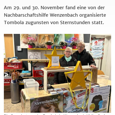
Am 29. und 30. November fand eine von der
Nachbarschaftshilfe Wenzenbach organisierte
Tombola zugunsten von Sternstunden statt.