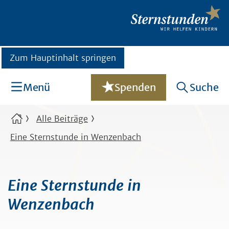
Zum Hauptinhalt springen
Menü
Spenden
Suche
Alle Beiträge
Eine Sternstunde in Wenzenbach
Eine Sternstunde in
Wenzenbach