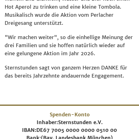
Hot Aperol zu trinken und eine kleine Tombola.
Musikalisch wurde die Aktion vom Perlacher
Dreigesang unterstützt.
"Wir machen weiter", so die einhellige Meinung der
drei Familien und sie hoffen natürlich wieder auf
eine gelungene Aktion im Jahr 2026.
Sternstunden sagt von ganzem Herzen DANKE für
das bereits Jahrzehnte andauernde Engagement.
Spenden-Konto
Inhaber:
Sternstunden e.V.
IBAN:
DE67 7005 0000 0000 0510 00
Bank:
(Bay. Landesbank München)