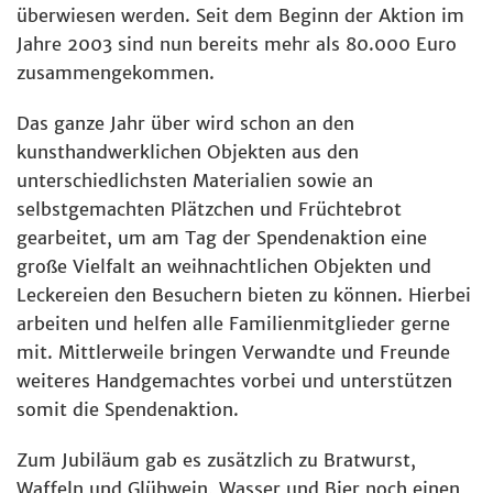
überwiesen werden. Seit dem Beginn der Aktion im
Jahre 2003 sind nun bereits mehr als 80.000 Euro
zusammengekommen.
Das ganze Jahr über wird schon an den
kunsthandwerklichen Objekten aus den
unterschiedlichsten Materialien sowie an
selbstgemachten Plätzchen und Früchtebrot
gearbeitet, um am Tag der Spendenaktion eine
große Vielfalt an weihnachtlichen Objekten und
Leckereien den Besuchern bieten zu können. Hierbei
arbeiten und helfen alle Familienmitglieder gerne
mit. Mittlerweile bringen Verwandte und Freunde
weiteres Handgemachtes vorbei und unterstützen
somit die Spendenaktion.
Zum Jubiläum gab es zusätzlich zu Bratwurst,
Waffeln und Glühwein, Wasser und Bier noch einen