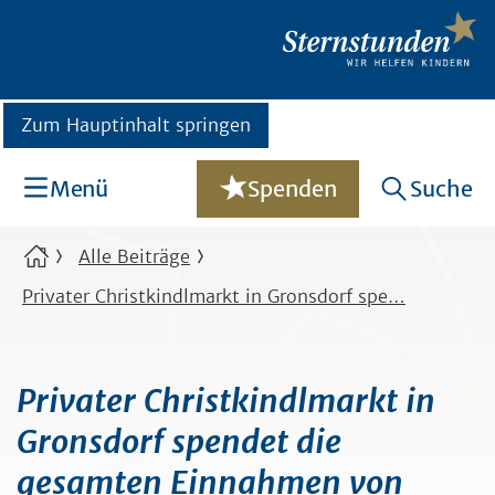
Zum Hauptinhalt springen
Menü
Spenden
Suche
Alle Beiträge
Privater Christkindlmarkt in Gronsdorf spe…
Privater Christkindlmarkt in
Gronsdorf spendet die
gesamten Einnahmen von