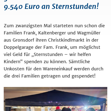
9.540 Euro an Sternstunden!
Zum zwanzigsten Mal starteten nun schon die
Familien Frank, Kaltenberger und Wagmüller
aus Gronsdorf ihren Christkindlmarkt in der
Doppelgarage der Fam. Frank, um möglichst
viel Geld für „Sternstunden – wir helfen
Kindern“ spenden zu können. Sämtliche
Unkosten für den Wareneinkauf werden durch
die drei Familien getragen und gespendet!