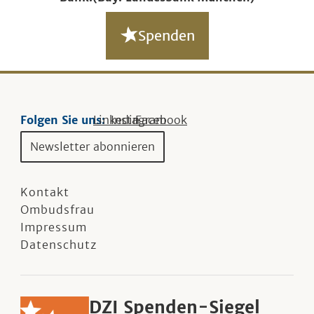
Spenden
Folgen Sie uns:
Linkedin
Instagram
Facebook
Newsletter abonnieren
Kontakt
Ombudsfrau
Impressum
Datenschutz
DZI Spenden-Siegel