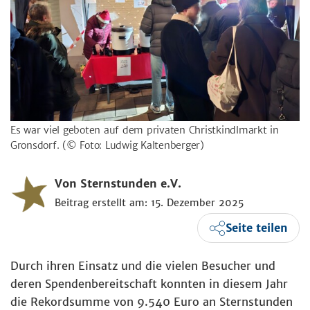
Es war viel geboten auf dem privaten Christkindlmarkt in
Gronsdorf.
(© Foto: Ludwig Kaltenberger)
Von Sternstunden e.V.
Beitrag erstellt am: 15. Dezember 2025
Seite teilen
Durch ihren Einsatz und die vielen Besucher und
deren Spendenbereitschaft konnten in diesem Jahr
die Rekordsumme von 9.540 Euro an Sternstunden