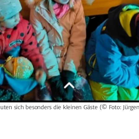
uten sich besonders die kleinen Gäste
(© Foto: Jürge