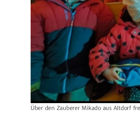
Über den Zauberer Mikado aus Altdorf fre