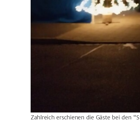
Zahlreich erschienen die Gäste bei den