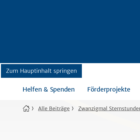
Zum Hauptinhalt springen
Helfen & Spenden
Förderprojekte
Alle Beiträge
Zwanzigmal Sternstund