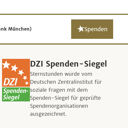
Spenden
ank München)
DZI Spenden-Siegel
Sternstunden wurde vom
Deutschen Zentralinstitut für
soziale Fragen mit dem
Spenden-Siegel für geprüfte
Spendenorganisationen
ausgezeichnet.