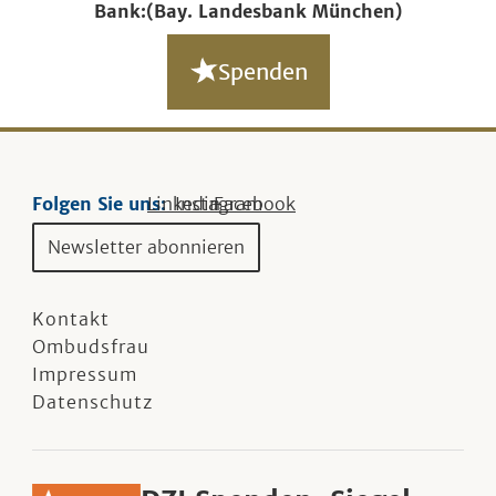
Bank:
(Bay. Landesbank München)
Spenden
Folgen Sie uns:
Linkedin
Instagram
Facebook
Newsletter abonnieren
Kontakt
Ombudsfrau
Impressum
Datenschutz