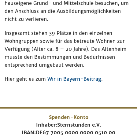
hauseigene Grund- und Mittelschule besuchen, um
den Anschluss an die Ausbildungsmöglichkeiten
nicht zu verlieren.
Insgesamt stehen 39 Plätze in den einzelnen
Wohngruppen sowie für das betreute Wohnen zur
Verfügung (Alter ca. 8 – 20 Jahre). Das Altenheim
musste den Bestimmungen und Bedürfnissen
entsprechend umgebaut werden.
Hier geht es zum
Wir in Bayern-Beitrag
.
Spenden-Konto
Inhaber:
Sternstunden e.V.
IBAN:
DE67 7005 0000 0000 0510 00