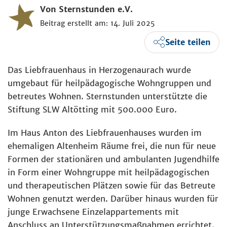
Von Sternstunden e.V.
Beitrag erstellt am: 14. Juli 2025
Seite teilen
Das Liebfrauenhaus in Herzogenaurach wurde
umgebaut für heilpädagogische Wohngruppen und
betreutes Wohnen. Sternstunden unterstützte die
Stiftung SLW Altötting mit 500.000 Euro.
Im Haus Anton des Liebfrauenhauses wurden im
ehemaligen Altenheim Räume frei, die nun für neue
Formen der stationären und ambulanten Jugendhilfe
in Form einer Wohngruppe mit heilpädagogischen
und therapeutischen Plätzen sowie für das Betreute
Wohnen genutzt werden. Darüber hinaus wurden für
junge Erwachsene Einzelappartements mit
Anschluss an Unterstützungsmaßnahmen errichtet.