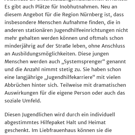
Es gibt auch Plätze für Inobhutnahmen. Neu an
diesem Angebot für die Region Nürnberg ist, dass
insbesondere Menschen Aufnahme finden, die in
anderen stationären Jugendhilfeeinrichtungen nicht
mehr gehalten werden können und oftmals schon
minderjährig auf der Straße leben, ohne Anschluss
an Ausbildungsmöglichkeiten. Diese jungen
Menschen werden auch „Systemsprenger“ genannt
und die Anzahl nimmt stetig zu. Sie haben schon
eine langjährige „Jugendhilfekarriere“ mit vielen
Abbrüchen hinter sich. Teilweise mit dramatischen
Auswirkungen für die eigene Person oder auch das
soziale Umfeld.
Diesen Jugendlichen wird durch ein individuell
abgestimmtes Hilfepaket Halt und Heimat
geschenkt. Im Liebfrauenhaus können sie die