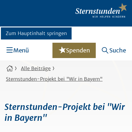
Zum Hauptinhalt springen
Menü
Spenden
Suche
Alle Beiträge
Sternstunden-Projekt bei "Wir in Bayern"
Sternstunden-Projekt bei "Wir
in Bayern"