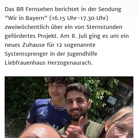
Das BR Fernsehen berichtet in der Sendung
"Wir in Bayern" (16.15 Uhr-17.30 Uhr)
zweiwöchentlich über ein von Sternstunden
gefördertes Projekt. Am 8. Juli ging es um ein
neues Zuhause für 12 sogenannte
Systemsprenger in der Jugendhilfe
Liebfrauenhaus Herzogenaurach.