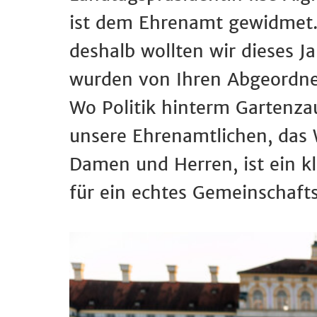
ist dem Ehrenamt gewidmet.
deshalb wollten wir dieses J
wurden von Ihren Abgeordnet
Wo Politik hinterm Gartenza
unsere Ehrenamtlichen, das 
Damen und Herren, ist ein kl
für ein echtes Gemeinschaft