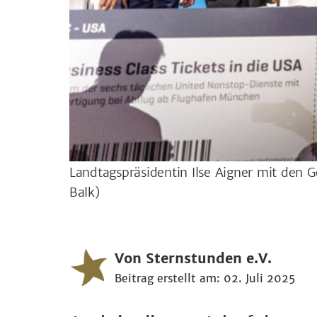
Landtagspräsidentin Ilse Aigner mit den 
Balk)
Von Sternstunden e.V.
Beitrag erstellt am: 02. Juli 2025