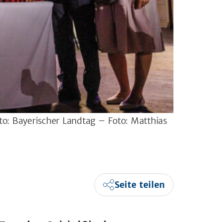
to: Bayerischer Landtag – Foto: Matthias
Seite teilen