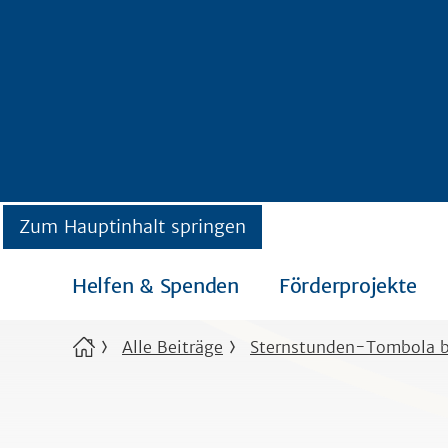
Zum Hauptinhalt springen
Helfen & Spenden
Förderprojekte
Alle Beiträge
Sternstunden-Tombola