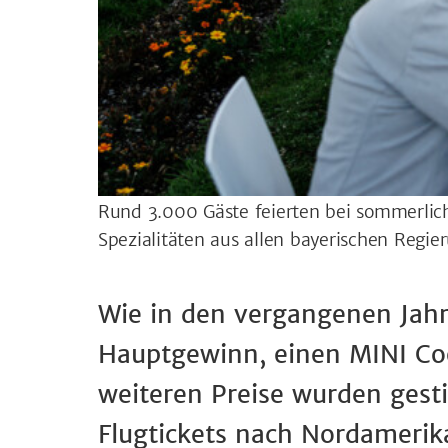
Rund 3.000 Gäste feierten bei sommerlic
Spezialitäten aus allen bayerischen Regi
Wie in den vergangenen Jah
Hauptgewinn, einen MINI Co
weiteren Preise wurden gest
Flugtickets nach Nordamerik