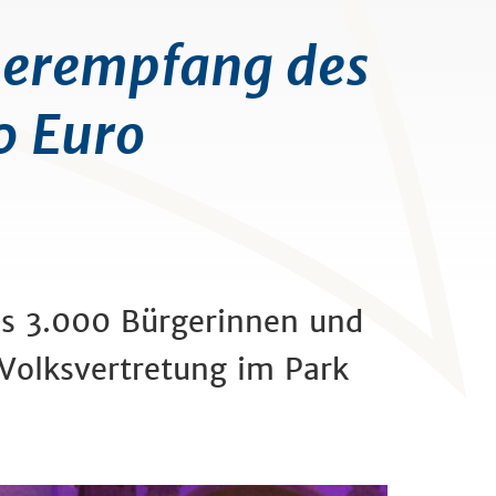
erempfang des
0 Euro
als 3.000 Bürgerinnen und
Volksvertretung im Park