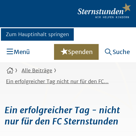
Zum Hauptinhalt springen
Menü
Spenden
Suche
Alle Beiträge
Ein erfolgreicher Tag nicht nur für den FC…
Ein erfolgreicher Tag - nicht
nur für den FC Sternstunden