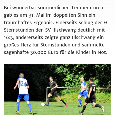
Bei wunderbar sommerlichen Temperaturen
gab es am 31. Mai im doppelten Sinn ein
traumhaftes Ergebnis. Einerseits schlug der FC
Sternstunden den SV Illschwang deutlich mit
16:3, andererseits zeigte ganz Illschwang ein
großes Herz für Sternstunden und sammelte
sagenhafte 30.000 Euro für die Kinder in Not.