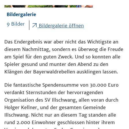
Bildergalerie
9 Bilder
Bildergalerie öffnen
Das Endergebnis war aber nicht das Wichtigste an
diesem Nachmittag, sondern es überwog die Freude
am Spiel für den guten Zweck. Und so konnten alle
Spieler gesund und munter den Abend zu den
Klängen der Bayerwaldrebellen ausklingen lassen.
Die fantastische Spendensumme von 30.000 Euro
verdankt Sternstunden der hervorragenden
Organisation des SV Illschwang, allen voran durch
Holger Kellner, und der gesamten Gemeinde
Illschwang. Nicht nur an diesem Tag standen alle
rund 2.000 Einwohner geschlossen hinter ihrem