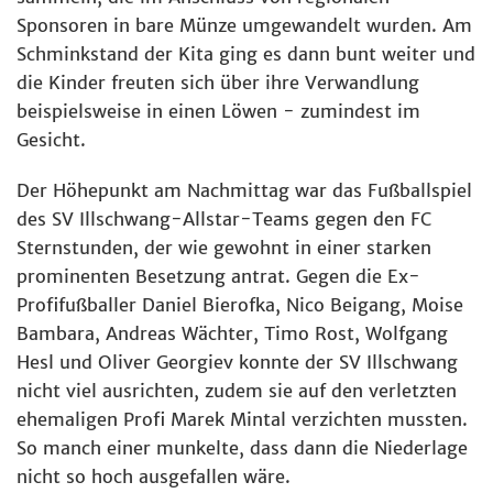
Sponsoren in bare Münze umgewandelt wurden. Am
Schminkstand der Kita ging es dann bunt weiter und
die Kinder freuten sich über ihre Verwandlung
beispielsweise in einen Löwen - zumindest im
Gesicht.
Der Höhepunkt am Nachmittag war das Fußballspiel
des SV Illschwang-Allstar-Teams gegen den FC
Sternstunden, der wie gewohnt in einer starken
prominenten Besetzung antrat. Gegen die Ex-
Profifußballer Daniel Bierofka, Nico Beigang, Moise
Bambara, Andreas Wächter, Timo Rost, Wolfgang
Hesl und Oliver Georgiev konnte der SV Illschwang
nicht viel ausrichten, zudem sie auf den verletzten
ehemaligen Profi Marek Mintal verzichten mussten.
So manch einer munkelte, dass dann die Niederlage
nicht so hoch ausgefallen wäre.