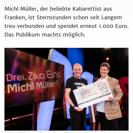
Michl Müller, der beliebte Kabarettist aus
Franken, ist Sternstunden schon seit Langem
treu verbunden und spendet erneut 1.000 Euro.
Das Publikum machts möglich.