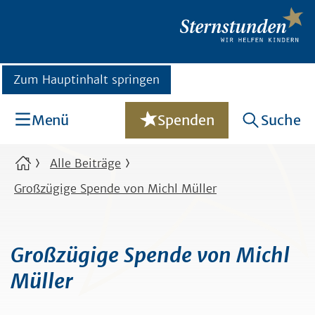
Zum Hauptinhalt springen
Menü
Spenden
Suche
Alle Beiträge
Großzügige Spende von Michl Müller
Großzügige Spende von Michl
Müller