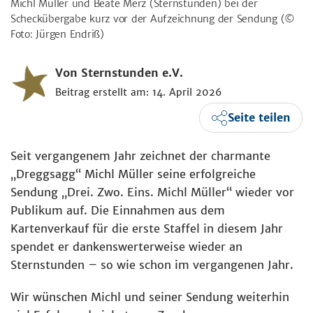
Michl Müller und Beate Merz (Sternstunden) bei der
Scheckübergabe kurz vor der Aufzeichnung der Sendung
(©
Foto: Jürgen Endriß)
Von Sternstunden e.V.
Beitrag erstellt am: 14. April 2026
Seite teilen
Seit vergangenem Jahr zeichnet der charmante
„Dreggsagg“ Michl Müller seine erfolgreiche
Sendung „Drei. Zwo. Eins. Michl Müller“ wieder vor
Publikum auf. Die Einnahmen aus dem
Kartenverkauf für die erste Staffel in diesem Jahr
spendet er dankenswerterweise wieder an
Sternstunden – so wie schon im vergangenen Jahr.
Wir wünschen Michl und seiner Sendung weiterhin