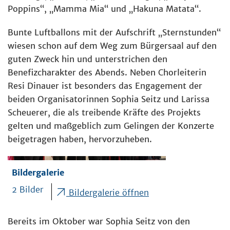
Poppins“, „Mamma Mia“ und „Hakuna Matata“.
Bunte Luftballons mit der Aufschrift „Sternstunden“
wiesen schon auf dem Weg zum Bürgersaal auf den
guten Zweck hin und unterstrichen den
Benefizcharakter des Abends. Neben Chorleiterin
Resi Dinauer ist besonders das Engagement der
beiden Organisatorinnen Sophia Seitz und Larissa
Scheuerer, die als treibende Kräfte des Projekts
gelten und maßgeblich zum Gelingen der Konzerte
beigetragen haben, hervorzuheben.
Bildergalerie
2 Bilder
Bildergalerie öffnen
Bereits im Oktober war Sophia Seitz von den