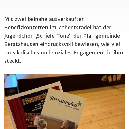
Mit zwei beinahe ausverkauften
Benefizkonzerten im Zehentstadel hat der
Jugendchor „Schiefe Töne“ der Pfarrgemeinde
Beratzhausen eindrucksvoll bewiesen, wie viel
musikalisches und soziales Engagement in ihm
steckt.