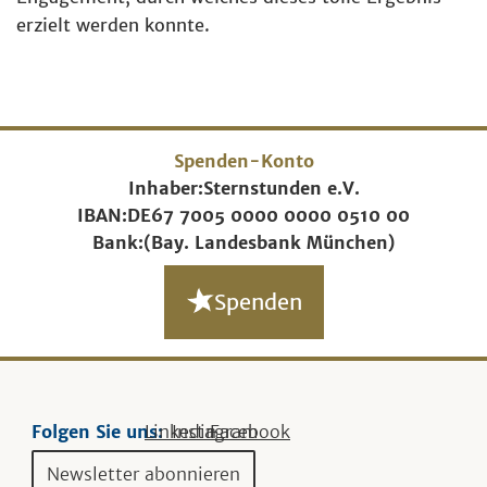
erzielt werden konnte.
Spenden-Konto
Inhaber:
Sternstunden e.V.
IBAN:
DE67 7005 0000 0000 0510 00
Bank:
(Bay. Landesbank München)
Spenden
Folgen Sie uns:
Linkedin
Instagram
Facebook
Newsletter abonnieren