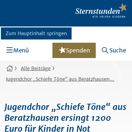
Zum Hauptinhalt springen
Menü
Spenden
Suche
Alle Beiträge
Jugendchor „Schiefe Töne“ aus Beratzhausen…
Jugendchor „Schiefe Töne“ aus
Beratzhausen ersingt 1200
Euro für Kinder in Not