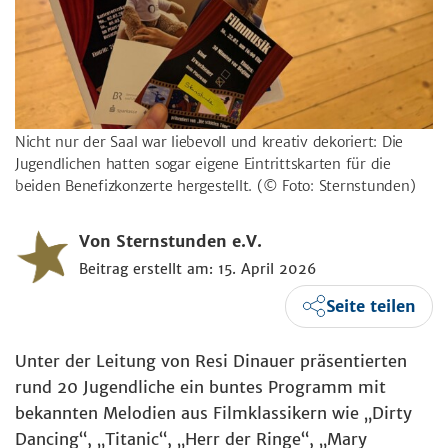
Nicht nur der Saal war liebevoll und kreativ dekoriert: Die
Jugendlichen hatten sogar eigene Eintrittskarten für die
beiden Benefizkonzerte hergestellt.
(© Foto: Sternstunden)
Von Sternstunden e.V.
Beitrag erstellt am: 15. April 2026
Seite teilen
Unter der Leitung von Resi Dinauer präsentierten
rund 20 Jugendliche ein buntes Programm mit
bekannten Melodien aus Filmklassikern wie „Dirty
Dancing“, „Titanic“, „Herr der Ringe“, „Mary