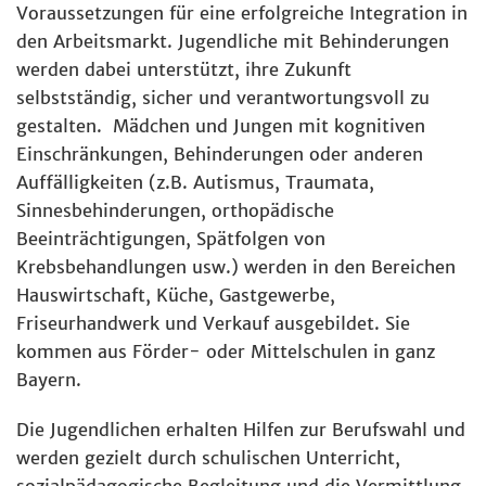
Voraussetzungen für eine erfolgreiche Integration in
den Arbeitsmarkt. Jugendliche mit Behinderungen
werden dabei unterstützt, ihre Zukunft
selbstständig, sicher und verantwortungsvoll zu
gestalten. Mädchen und Jungen mit kognitiven
Einschränkungen, Behinderungen oder anderen
Auffälligkeiten (z.B. Autismus, Traumata,
Sinnesbehinderungen, orthopädische
Beeinträchtigungen, Spätfolgen von
Krebsbehandlungen usw.) werden in den Bereichen
Hauswirtschaft, Küche, Gastgewerbe,
Friseurhandwerk und Verkauf ausgebildet. Sie
kommen aus Förder- oder Mittelschulen in ganz
Bayern.
Die Jugendlichen erhalten Hilfen zur Berufswahl und
werden gezielt durch schulischen Unterricht,
sozialpädagogische Begleitung und die Vermittlung