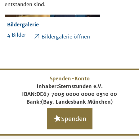
entstanden sind.
Bildergalerie
4 Bilder
Bildergalerie öffnen
Spenden-Konto
Inhaber:
Sternstunden e.V.
IBAN:
DE67 7005 0000 0000 0510 00
Bank:
(Bay. Landesbank München)
Spenden