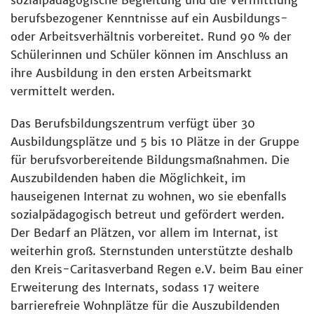
berufsbezogener Kenntnisse auf ein Ausbildungs-
oder Arbeitsverhältnis vorbereitet. Rund 90 % der
Schülerinnen und Schüler können im Anschluss an
ihre Ausbildung in den ersten Arbeitsmarkt
vermittelt werden.
Das Berufsbildungszentrum verfügt über 30
Ausbildungsplätze und 5 bis 10 Plätze in der Gruppe
für berufsvorbereitende Bildungsmaßnahmen. Die
Auszubildenden haben die Möglichkeit, im
hauseigenen Internat zu wohnen, wo sie ebenfalls
sozialpädagogisch betreut und gefördert werden.
Der Bedarf an Plätzen, vor allem im Internat, ist
weiterhin groß. Sternstunden unterstützte deshalb
den Kreis-Caritasverband Regen e.V. beim Bau einer
Erweiterung des Internats, sodass 17 weitere
barrierefreie Wohnplätze für die Auszubildenden