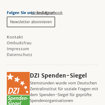
Folgen Sie uns:
Linkedin
Instagram
Facebook
Newsletter abonnieren
Kontakt
Ombudsfrau
Impressum
Datenschutz
DZI Spenden-Siegel
Sternstunden wurde vom Deutschen
Zentralinstitut für soziale Fragen mit
dem Spenden-Siegel für geprüfte
Spendenorganisationen