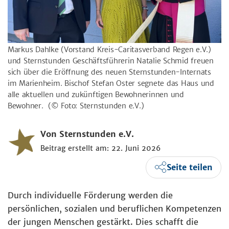
Markus Dahlke (Vorstand Kreis-Caritasverband Regen e.V.)
und Sternstunden Geschäftsführerin Natalie Schmid freuen
sich über die Eröffnung des neuen Sternstunden-Internats
im Marienheim. Bischof Stefan Oster segnete das Haus und
alle aktuellen und zukünftigen Bewohnerinnen und
Bewohner.
(© Foto: Sternstunden e.V.)
Von Sternstunden e.V.
Beitrag erstellt am: 22. Juni 2026
Seite teilen
Durch individuelle Förderung werden die
persönlichen, sozialen und beruflichen Kompetenzen
der jungen Menschen gestärkt. Dies schafft die