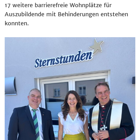
17 weitere barrierefreie Wohnplätze für
Auszubildende mit Behinderungen entstehen
konnten.