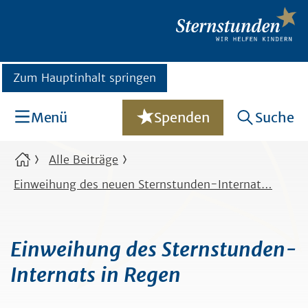
Zum Hauptinhalt springen
Menü
Spenden
Suche
Alle Beiträge
Einweihung des neuen Sternstunden-Internat…
Einweihung des Sternstunden-
Internats in Regen