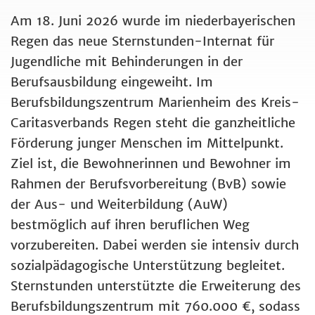
Am 18. Juni 2026 wurde im niederbayerischen
Regen das neue Sternstunden-Internat für
Jugendliche mit Behinderungen in der
Berufsausbildung eingeweiht. Im
Berufsbildungszentrum Marienheim des Kreis-
Caritasverbands Regen steht die ganzheitliche
Förderung junger Menschen im Mittelpunkt.
Ziel ist, die Bewohnerinnen und Bewohner im
Rahmen der Berufsvorbereitung (BvB) sowie
der Aus- und Weiterbildung (AuW)
bestmöglich auf ihren beruflichen Weg
vorzubereiten. Dabei werden sie intensiv durch
sozialpädagogische Unterstützung begleitet.
Sternstunden unterstützte die Erweiterung des
Berufsbildungszentrum mit 760.000 €, sodass