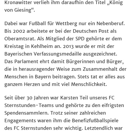
Kronawitter verlieh ihm daraufhin den Titel „König
von Giesing“.
Dabei war Fußball für Wettberg nur ein Nebenberuf.
Bis 2002 arbeitete er bei der Deutschen Post als
Oberamtsrat. Als Mitglied der SPD gehörte er dem
Kreistag in Kehlheim an. 2013 wurde er mit der
Bayerischen Verfassungsmedaille ausgezeichnet.
Das Parlament ehrt damit Bürgerinnen und Bürger,
die in herausragender Weise zum Zusammenhalt der
Menschen in Bayern beitragen. Stets tat er alles aus
ganzem Herzen und mit viel Menschlichkeit.
Seit über 30 Jahren war Karsten Teil unseres FC
Sternstunden-Teams und gehörte zu den eifrigsten
Spendensammlern. Trotz seiner zahlreichen
Engagements waren ihm die Benefizfußballspiele
des FC Sternstunden sehr wichtig. Letztendlich war