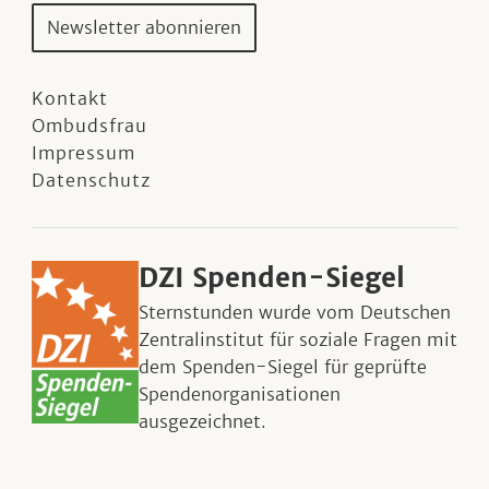
Newsletter abonnieren
Kontakt
Ombudsfrau
Impressum
Datenschutz
DZI Spenden-Siegel
Sternstunden wurde vom Deutschen
Zentralinstitut für soziale Fragen mit
dem Spenden-Siegel für geprüfte
Spendenorganisationen
ausgezeichnet.