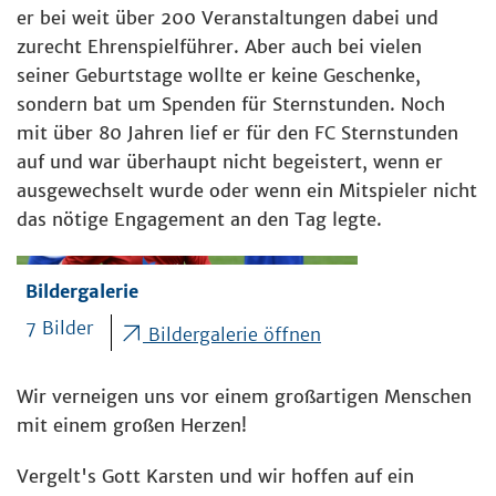
er bei weit über 200 Veranstaltungen dabei und
zurecht Ehrenspielführer. Aber auch bei vielen
seiner Geburtstage wollte er keine Geschenke,
sondern bat um Spenden für Sternstunden. Noch
mit über 80 Jahren lief er für den FC Sternstunden
auf und war überhaupt nicht begeistert, wenn er
ausgewechselt wurde oder wenn ein Mitspieler nicht
das nötige Engagement an den Tag legte.
Bildergalerie
7 Bilder
Bildergalerie öffnen
Wir verneigen uns vor einem großartigen Menschen
mit einem großen Herzen!
Vergelt's Gott Karsten und wir hoffen auf ein