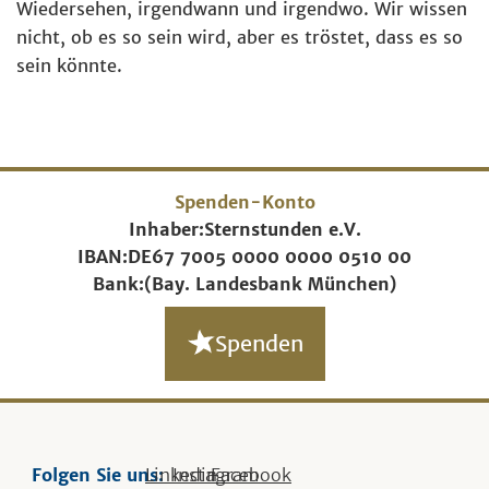
Wiedersehen, irgendwann und irgendwo. Wir wissen
nicht, ob es so sein wird, aber es tröstet, dass es so
sein könnte.
Spenden-Konto
Inhaber:
Sternstunden e.V.
IBAN:
DE67 7005 0000 0000 0510 00
Bank:
(Bay. Landesbank München)
Spenden
Folgen Sie uns:
Linkedin
Instagram
Facebook