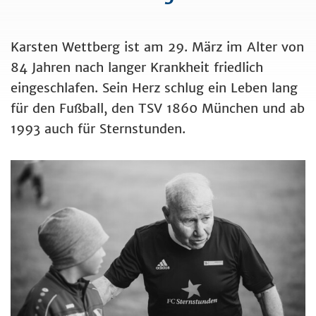
Karsten Wettberg ist am 29. März im Alter von
84 Jahren nach langer Krankheit friedlich
eingeschlafen. Sein Herz schlug ein Leben lang
für den Fußball, den TSV 1860 München und ab
1993 auch für Sternstunden.