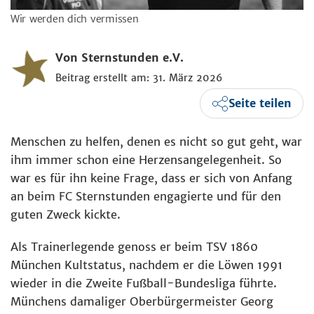
Wir werden dich vermissen
Von Sternstunden e.V.
Beitrag erstellt am: 31. März 2026
Seite teilen
Menschen zu helfen, denen es nicht so gut geht, war
ihm immer schon eine Herzensangelegenheit. So
war es für ihn keine Frage, dass er sich von Anfang
an beim FC Sternstunden engagierte und für den
guten Zweck kickte.
Als Trainerlegende genoss er beim TSV 1860
München Kultstatus, nachdem er die Löwen 1991
wieder in die Zweite Fußball-Bundesliga führte.
Münchens damaliger Oberbürgermeister Georg