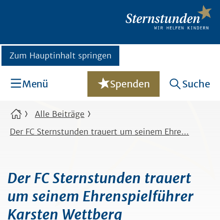
Zum Hauptinhalt springen
Menü
Spenden
Suche
Alle Beiträge
Der FC Sternstunden trauert um seinem Ehre…
Der FC Sternstunden trauert
um seinem Ehrenspielführer
Karsten Wettberg