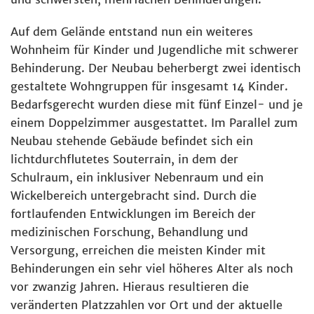
Auf dem Gelände entstand nun ein weiteres
Wohnheim für Kinder und Jugendliche mit schwerer
Behinderung. Der Neubau beherbergt zwei identisch
gestaltete Wohngruppen für insgesamt 14 Kinder.
Bedarfsgerecht wurden diese mit fünf Einzel- und je
einem Doppelzimmer ausgestattet. Im Parallel zum
Neubau stehende Gebäude befindet sich ein
lichtdurchflutetes Souterrain, in dem der
Schulraum, ein inklusiver Nebenraum und ein
Wickelbereich untergebracht sind. Durch die
fortlaufenden Entwicklungen im Bereich der
medizinischen Forschung, Behandlung und
Versorgung, erreichen die meisten Kinder mit
Behinderungen ein sehr viel höheres Alter als noch
vor zwanzig Jahren. Hieraus resultieren die
veränderten Platzzahlen vor Ort und der aktuelle