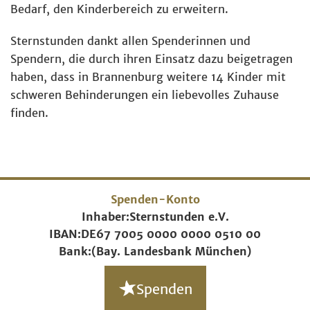
Bedarf, den Kinderbereich zu erweitern.
Sternstunden dankt allen Spenderinnen und
Spendern, die durch ihren Einsatz dazu beigetragen
haben, dass in Brannenburg weitere 14 Kinder mit
schweren Behinderungen ein liebevolles Zuhause
finden.
Spenden-Konto
Inhaber:
Sternstunden e.V.
IBAN:
DE67 7005 0000 0000 0510 00
Bank:
(Bay. Landesbank München)
Spenden