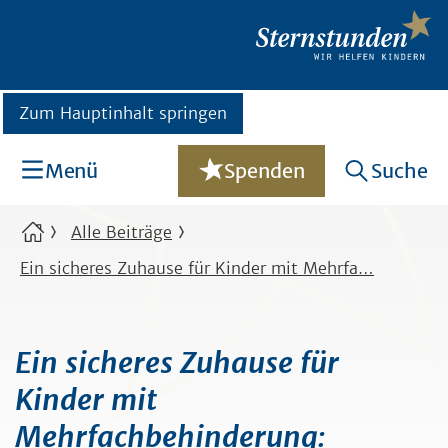
Zum Hauptinhalt springen
Menü
Spenden
Suche
Alle Beiträge
Ein sicheres Zuhause für Kinder mit Mehrfa…
Ein sicheres Zuhause für
Kinder mit
Mehrfachbehinderung: