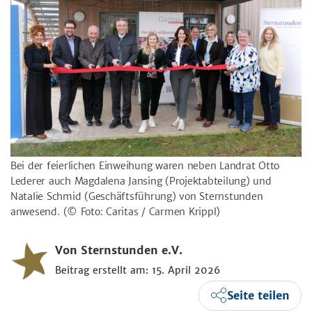
Bei der feierlichen Einweihung waren neben Landrat Otto
Lederer auch Magdalena Jansing (Projektabteilung) und
Natalie Schmid (Geschäftsführung) von Sternstunden
anwesend.
(© Foto: Caritas / Carmen Krippl)
Von Sternstunden e.V.
Beitrag erstellt am: 15. April 2026
Seite teilen