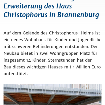
Erweiterung des Haus
Christophorus in Brannenburg
Auf dem Gelände des Christophorus-Heims ist
ein neues Wohnhaus für Kinder und Jugendliche
mit schweren Behinderungen entstanden. Der
Neubau bietet in zwei Wohngruppen Platz für
insgesamt 14 Kinder. Sternstunden hat den
Bau dieses wichtigen Hauses mit 1 Million Euro
unterstützt.