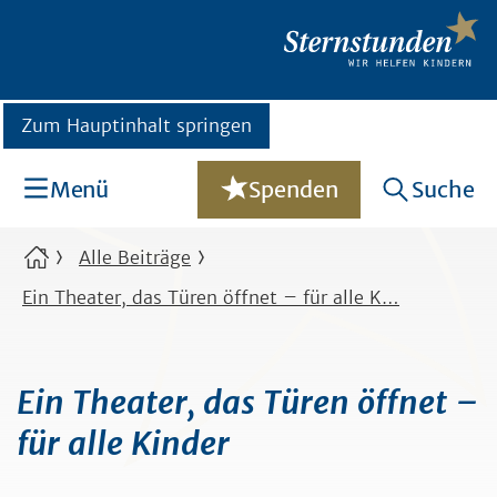
Zum Hauptinhalt springen
Menü
Spenden
Suche
Alle Beiträge
Ein Theater, das Türen öffnet – für alle K…
Ein Theater, das Türen öffnet –
für alle Kinder