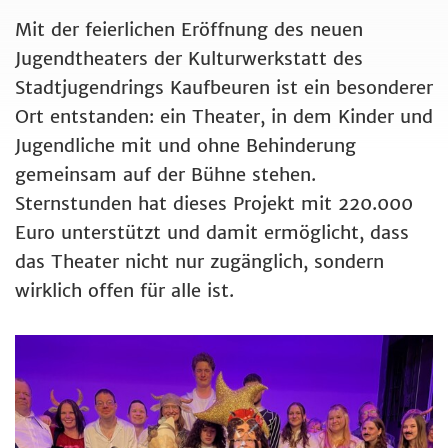
Mit der feierlichen Eröffnung des neuen
Jugendtheaters der Kulturwerkstatt des
Stadtjugendrings Kaufbeuren ist ein besonderer
Ort entstanden: ein Theater, in dem Kinder und
Jugendliche mit und ohne Behinderung
gemeinsam auf der Bühne stehen.
Sternstunden hat dieses Projekt mit 220.000
Euro unterstützt und damit ermöglicht, dass
das Theater nicht nur zugänglich, sondern
wirklich offen für alle ist.