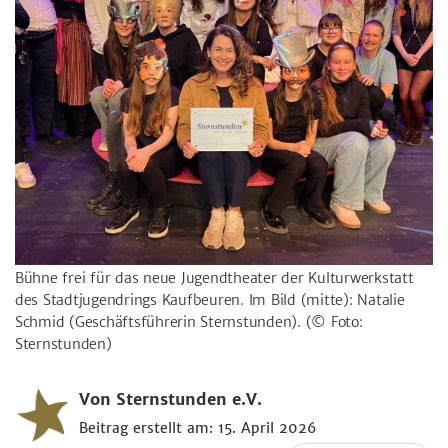
Bühne frei für das neue Jugendtheater der Kulturwerkstatt
des Stadtjugendrings Kaufbeuren. Im Bild (mitte): Natalie
Schmid (Geschäftsführerin Sternstunden).
(© Foto:
Sternstunden)
Von Sternstunden e.V.
Beitrag erstellt am: 15. April 2026