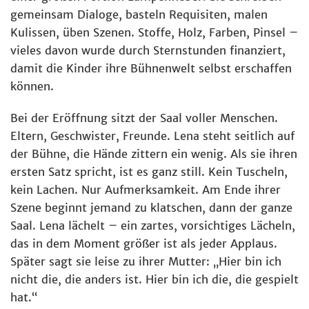
gemeinsam Dialoge, basteln Requisiten, malen
Kulissen, üben Szenen. Stoffe, Holz, Farben, Pinsel –
vieles davon wurde durch Sternstunden finanziert,
damit die Kinder ihre Bühnenwelt selbst erschaffen
können.
Bei der Eröffnung sitzt der Saal voller Menschen.
Eltern, Geschwister, Freunde. Lena steht seitlich auf
der Bühne, die Hände zittern ein wenig. Als sie ihren
ersten Satz spricht, ist es ganz still. Kein Tuscheln,
kein Lachen. Nur Aufmerksamkeit. Am Ende ihrer
Szene beginnt jemand zu klatschen, dann der ganze
Saal. Lena lächelt – ein zartes, vorsichtiges Lächeln,
das in dem Moment größer ist als jeder Applaus.
Später sagt sie leise zu ihrer Mutter: „Hier bin ich
nicht die, die anders ist. Hier bin ich die, die gespielt
hat.“