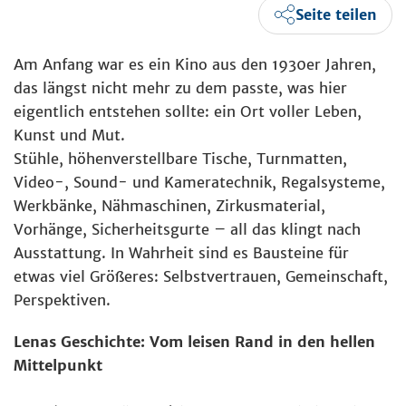
Seite teilen
Am Anfang war es ein Kino aus den 1930er Jahren,
das längst nicht mehr zu dem passte, was hier
eigentlich entstehen sollte: ein Ort voller Leben,
Kunst und Mut.
Stühle, höhenverstellbare Tische, Turnmatten,
Video-, Sound- und Kameratechnik, Regalsysteme,
Werkbänke, Nähmaschinen, Zirkusmaterial,
Vorhänge, Sicherheitsgurte – all das klingt nach
Ausstattung. In Wahrheit sind es Bausteine für
etwas viel Größeres: Selbstvertrauen, Gemeinschaft,
Perspektiven.
Lenas Geschichte: Vom leisen Rand in den hellen
Mittelpunkt