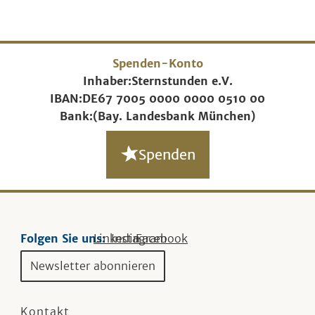
Spenden-Konto
Inhaber:
Sternstunden e.V.
IBAN:
DE67 7005 0000 0000 0510 00
Bank:
(Bay. Landesbank München)
Spenden
Folgen Sie uns:
Linkedin
Instagram
Facebook
Newsletter abonnieren
Kontakt