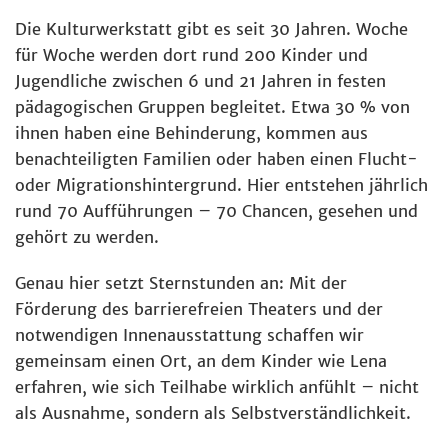
Die Kulturwerkstatt gibt es seit 30 Jahren. Woche
für Woche werden dort rund 200 Kinder und
Jugendliche zwischen 6 und 21 Jahren in festen
pädagogischen Gruppen begleitet. Etwa 30 % von
ihnen haben eine Behinderung, kommen aus
benachteiligten Familien oder haben einen Flucht-
oder Migrationshintergrund. Hier entstehen jährlich
rund 70 Aufführungen – 70 Chancen, gesehen und
gehört zu werden.
Genau hier setzt Sternstunden an: Mit der
Förderung des barrierefreien Theaters und der
notwendigen Innenausstattung schaffen wir
gemeinsam einen Ort, an dem Kinder wie Lena
erfahren, wie sich Teilhabe wirklich anfühlt – nicht
als Ausnahme, sondern als Selbstverständlichkeit.