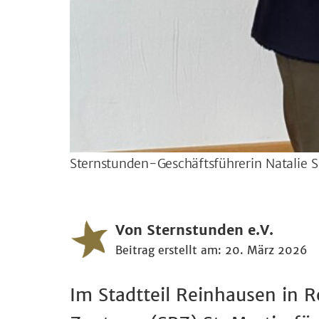
Sternstunden-Geschäftsführerin Natalie Sc
Von Sternstunden e.V.
Beitrag erstellt am: 20. März 2026
Im Stadtteil Reinhausen in R