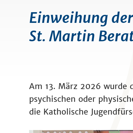
Einweihung der 
St. Martin Ber
Am 13. März 2026 wurde di
psychischen oder physisch
die Katholische Jugendfür