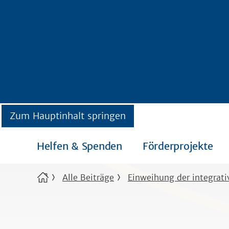
Zum Hauptinhalt springen
Helfen & Spenden
Förderprojekte
Alle Beiträge
Einweihung der integrati