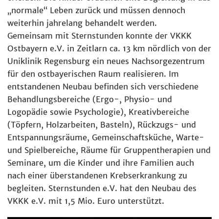
„normale“ Leben zurück und müssen dennoch
weiterhin jahrelang behandelt werden.
Gemeinsam mit Sternstunden konnte der VKKK
Ostbayern e.V. in Zeitlarn ca. 13 km nördlich von der
Uniklinik Regensburg ein neues Nachsorgezentrum
für den ostbayerischen Raum realisieren. Im
entstandenen Neubau befinden sich verschiedene
Behandlungsbereiche (Ergo-, Physio- und
Logopädie sowie Psychologie), Kreativbereiche
(Töpfern, Holzarbeiten, Basteln), Rückzugs- und
Entspannungsräume, Gemeinschaftsküche, Warte-
und Spielbereiche, Räume für Gruppentherapien und
Seminare, um die Kinder und ihre Familien auch
nach einer überstandenen Krebserkrankung zu
begleiten. Sternstunden e.V. hat den Neubau des
VKKK e.V. mit 1,5 Mio. Euro unterstützt.