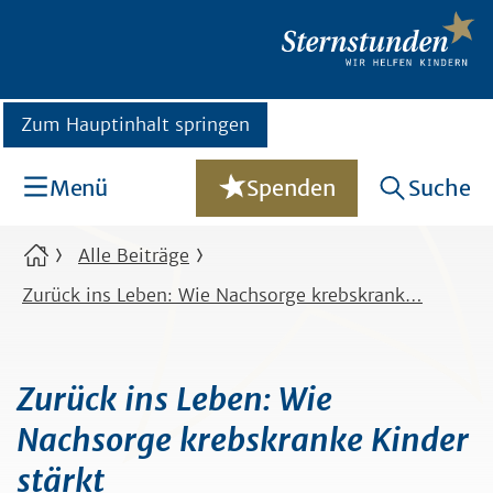
Zum Hauptinhalt springen
Menü
Spenden
Suche
Alle Beiträge
Zurück ins Leben: Wie Nachsorge krebskrank…
Zurück ins Leben: Wie
Nachsorge krebskranke Kinder
stärkt