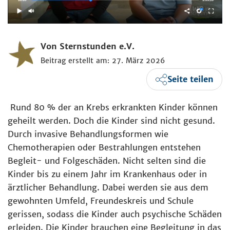
Von Sternstunden e.V.
Beitrag erstellt am: 27. März 2026
Seite teilen
Rund 80 % der an Krebs erkrankten Kinder können
geheilt werden. Doch die Kinder sind nicht gesund.
Durch invasive Behandlungsformen wie
Chemotherapien oder Bestrahlungen entstehen
Begleit- und Folgeschäden. Nicht selten sind die
Kinder bis zu einem Jahr im Krankenhaus oder in
ärztlicher Behandlung. Dabei werden sie aus dem
gewohnten Umfeld, Freundeskreis und Schule
gerissen, sodass die Kinder auch psychische Schäden
erleiden. Die Kinder brauchen eine Begleitung in das