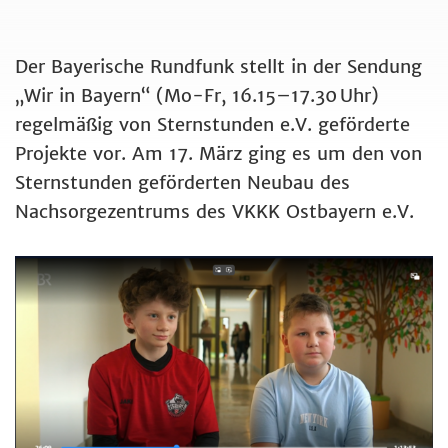
Der Bayerische Rundfunk stellt in der Sendung
„Wir in Bayern“ (Mo-Fr, 16.15–17.30 Uhr)
regelmäßig von Sternstunden e.V. geförderte
Projekte vor. Am 17. März ging es um den von
Sternstunden geförderten Neubau des
Nachsorgezentrums des VKKK Ostbayern e.V.