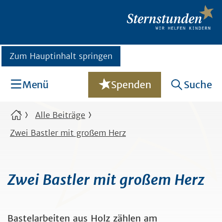
Zum Hauptinhalt springen
Menü
Spenden
Suche
Alle Beiträge
Zwei Bastler mit großem Herz
Zwei Bastler mit großem Herz
Bastelarbeiten aus Holz zählen am