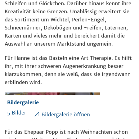
Schleifen und Glöckchen. Darüber hinaus kennt ihre
Kreativität keine Grenzen. Unablässig erweitert sie
das Sortiment um Wichtel, Perlen-Engel,
Schneemänner, Dekobögen und -reifen, Laternen,
Karten und vieles mehr und bereichert damit die
Auswahl an unserem Marktstand ungemein.
Für Hanne ist das Basteln eine Art Therapie. Es hilft
ihr, mit ihrer schweren Augenerkrankung besser
klarzukommen, denn sie weiß, dass sie irgendwann
erblinden wird.
Bildergalerie
5 Bilder
Bildergalerie öffnen
Für das Ehepaar Popp ist nach Weihnachten schon