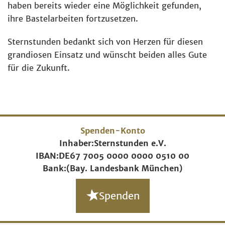
haben bereits wieder eine Möglichkeit gefunden,
ihre Bastelarbeiten fortzusetzen.
Sternstunden bedankt sich von Herzen für diesen
grandiosen Einsatz und wünscht beiden alles Gute
für die Zukunft.
Spenden-Konto
Inhaber:
Sternstunden e.V.
IBAN:
DE67 7005 0000 0000 0510 00
Bank:
(Bay. Landesbank München)
Spenden