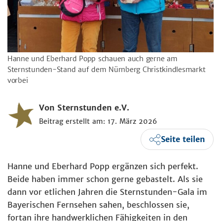
Hanne und Eberhard Popp schauen auch gerne am
Sternstunden-Stand auf dem Nürnberg Christkindlesmarkt
vorbei
Von Sternstunden e.V.
Beitrag erstellt am: 17. März 2026
Seite teilen
Hanne und Eberhard Popp ergänzen sich perfekt.
Beide haben immer schon gerne gebastelt. Als sie
dann vor etlichen Jahren die Sternstunden-Gala im
Bayerischen Fernsehen sahen, beschlossen sie,
fortan ihre handwerklichen Fähigkeiten in den