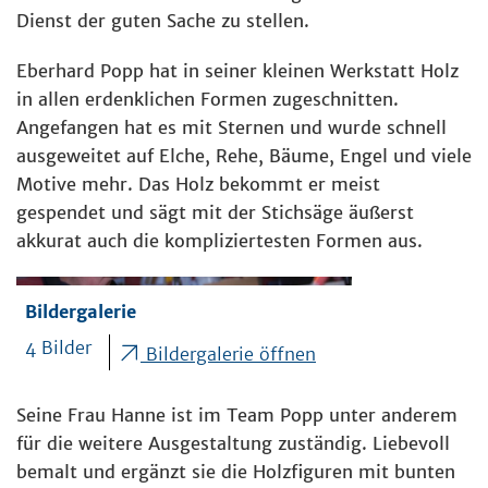
Dienst der guten Sache zu stellen.
Eberhard Popp hat in seiner kleinen Werkstatt Holz
in allen erdenklichen Formen zugeschnitten.
Angefangen hat es mit Sternen und wurde schnell
ausgeweitet auf Elche, Rehe, Bäume, Engel und viele
Motive mehr. Das Holz bekommt er meist
gespendet und sägt mit der Stichsäge äußerst
akkurat auch die kompliziertesten Formen aus.
Bildergalerie
4 Bilder
Bildergalerie öffnen
Seine Frau Hanne ist im Team Popp unter anderem
für die weitere Ausgestaltung zuständig. Liebevoll
bemalt und ergänzt sie die Holzfiguren mit bunten