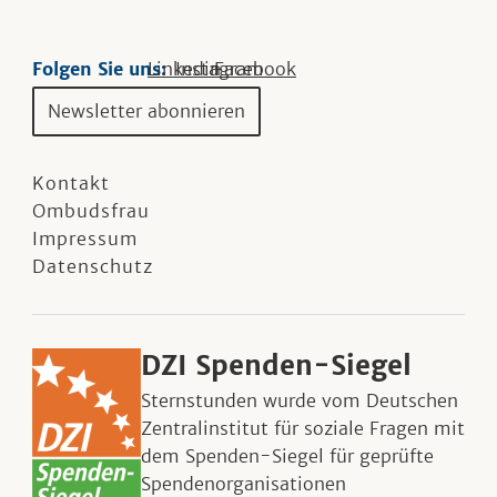
Folgen Sie uns:
Linkedin
Instagram
Facebook
Newsletter abonnieren
Kontakt
Ombudsfrau
Impressum
Datenschutz
DZI Spenden-Siegel
Sternstunden wurde vom Deutschen
Zentralinstitut für soziale Fragen mit
dem Spenden-Siegel für geprüfte
Spendenorganisationen