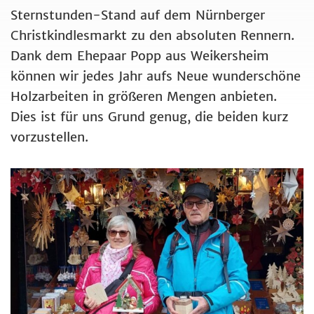
Sternstunden-Stand auf dem Nürnberger
Christkindlesmarkt zu den absoluten Rennern.
Dank dem Ehepaar Popp aus Weikersheim
können wir jedes Jahr aufs Neue wunderschöne
Holzarbeiten in größeren Mengen anbieten.
Dies ist für uns Grund genug, die beiden kurz
vorzustellen.