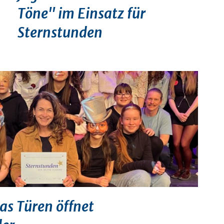
Töne" im Einsatz für
Sternstunden
das Türen öffnet