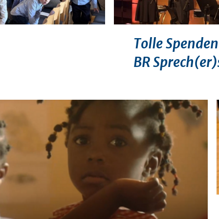
Tolle Spenden
BR Sprech(er