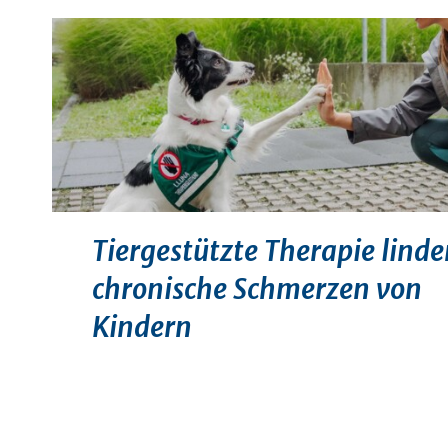
Tiergestützte Therapie linde
chronische Schmerzen von
Kindern