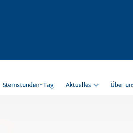
Sternstunden-Tag
Aktuelles
Über un