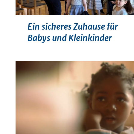
Ein sicheres Zuhause für
Babys und Kleinkinder