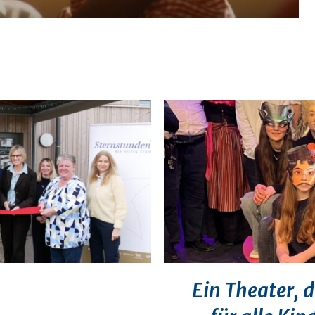
Ein Theater, 