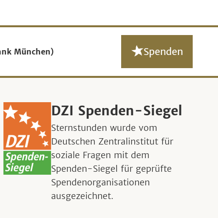
Spenden
ank München)
DZI Spenden-Siegel
Sternstunden wurde vom
Deutschen Zentralinstitut für
soziale Fragen mit dem
Spenden-Siegel für geprüfte
Spendenorganisationen
ausgezeichnet.