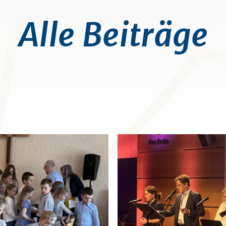
Alle Beiträge