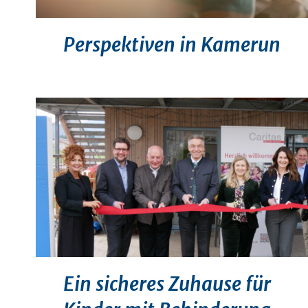
Perspektiven in Kamerun
Ein sicheres Zuhause für