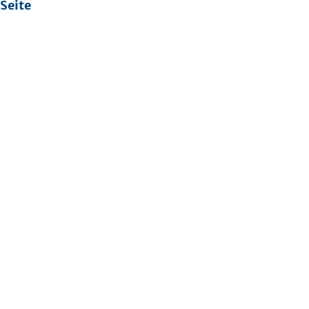
Seite