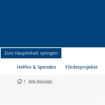
Zum Hauptinhalt springen
Helfen & Spenden
Förderprojekte
Alle Beiträge