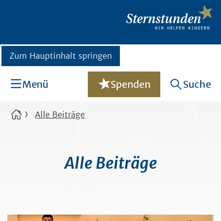
Zum Hauptinhalt springen
Menü
Spenden
Suche
Alle Beiträge
Alle Beiträge