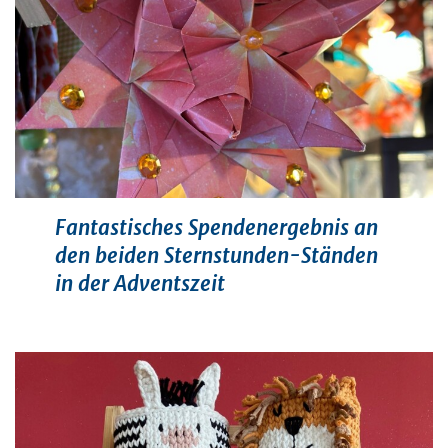
Fantastisches Spendenergebnis an
den beiden Sternstunden-Ständen
in der Adventszeit