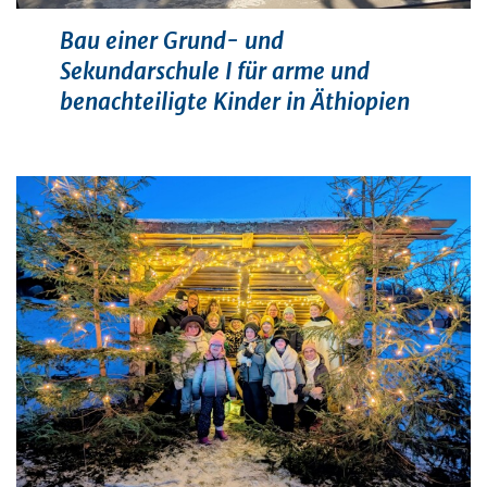
Bau einer Grund- und
Sekundarschule I für arme und
benachteiligte Kinder in Äthiopien