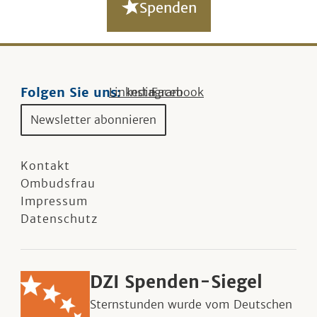
Spenden
Folgen Sie uns:
Linkedin
Instagram
Facebook
Newsletter abonnieren
Kontakt
Ombudsfrau
Impressum
Datenschutz
DZI Spenden-Siegel
Sternstunden wurde vom Deutschen