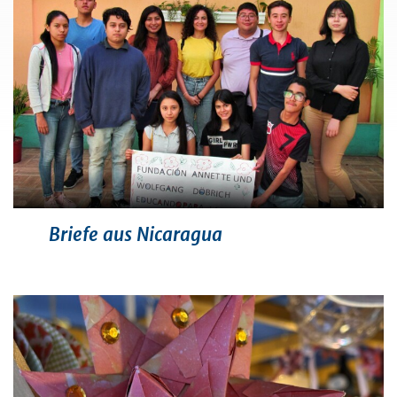
Briefe aus Nicaragua