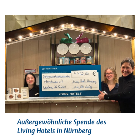
Außergewöhnliche Spende des
Living Hotels in Nürnberg