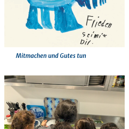
Mitmachen und Gutes tun