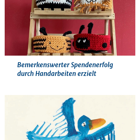
Bemerkenswerter Spendenerfolg
durch Handarbeiten erzielt