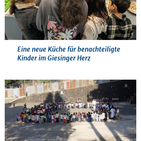
Eine neue Küche für benachteiligte
Kinder im Giesinger Herz