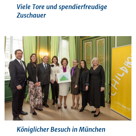
Viele Tore und spendierfreudige
Zuschauer
Königlicher Besuch in München