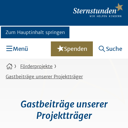
Zum Hauptinhalt springen
Menü
Spenden
Suche
Förderprojekte
Gastbeiträge unserer Projektträger
Gastbeiträge unserer
Projektträger