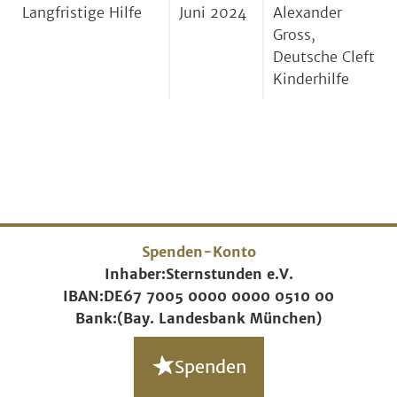
Langfristige Hilfe
Juni 2024
Alexander
Gross,
Deutsche Cleft
Kinderhilfe
Spenden-Konto
Inhaber:
Sternstunden e.V.
IBAN:
DE67 7005 0000 0000 0510 00
Bank:
(Bay. Landesbank München)
Spenden