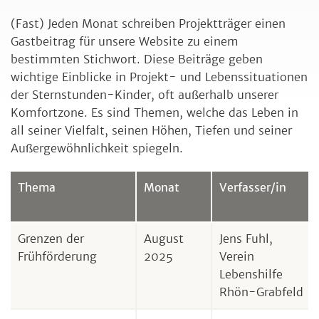
(Fast) Jeden Monat schreiben Projektträger einen
Gastbeitrag für unsere Website zu einem
bestimmten Stichwort. Diese Beiträge geben
wichtige Einblicke in Projekt- und Lebenssituationen
der Sternstunden-Kinder, oft außerhalb unserer
Komfortzone. Es sind Themen, welche das Leben in
all seiner Vielfalt, seinen Höhen, Tiefen und seiner
Außergewöhnlichkeit spiegeln.
Thema
Monat
Verfasser/in
Grenzen der
August
Jens Fuhl,
Frühförderung
2025
Verein
Lebenshilfe
Rhön-Grabfeld