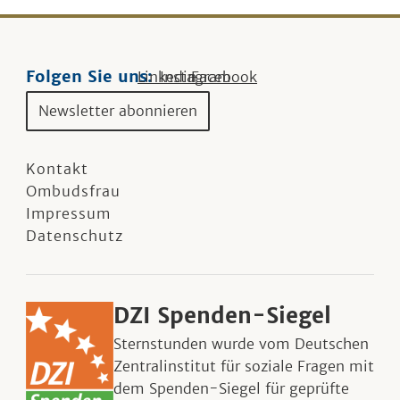
Folgen Sie uns:
Linkedin
Instagram
Facebook
Newsletter abonnieren
Kontakt
Ombudsfrau
Impressum
Datenschutz
DZI Spenden-Siegel
Sternstunden wurde vom Deutschen
Zentralinstitut für soziale Fragen mit
dem Spenden-Siegel für geprüfte