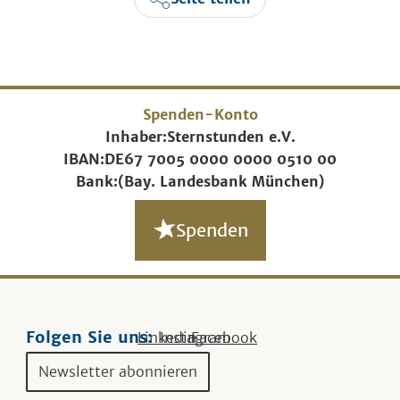
Spenden-Konto
Inhaber:
Sternstunden e.V.
IBAN:
DE67 7005 0000 0000 0510 00
Bank:
(Bay. Landesbank München)
Spenden
Folgen Sie uns:
Linkedin
Instagram
Facebook
Newsletter abonnieren