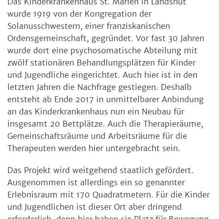
Das Kinderkrankenhaus St. Marien in Landshut
wurde 1919 von der Kongregation der
Solanusschwestern, einer franziskanischen
Ordensgemeinschaft, gegründet. Vor fast 30 Jahren
wurde dort eine psychosomatische Abteilung mit
zwölf stationären Behandlungsplätzen für Kinder
und Jugendliche eingerichtet. Auch hier ist in den
letzten Jahren die Nachfrage gestiegen. Deshalb
entsteht ab Ende 2017 in unmittelbarer Anbindung
an das Kinderkrankenhaus nun ein Neubau für
insgesamt 20 Bettplätze. Auch die Therapieräume,
Gemeinschaftsräume und Arbeitsräume für die
Therapeuten werden hier untergebracht sein.
Das Projekt wird weitgehend staatlich gefördert.
Ausgenommen ist allerdings ein so genannter
Erlebnisraum mit 170 Quadratmetern. Für die Kinder
und Jugendlichen ist dieser Ort aber dringend