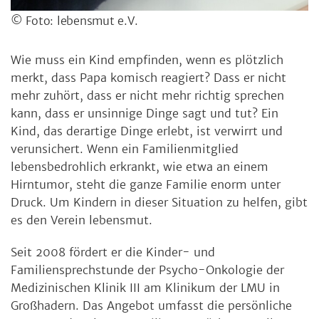
© Foto: lebensmut e.V.
Wie muss ein Kind empfinden, wenn es plötzlich
merkt, dass Papa komisch reagiert? Dass er nicht
mehr zuhört, dass er nicht mehr richtig sprechen
kann, dass er unsinnige Dinge sagt und tut? Ein
Kind, das derartige Dinge erlebt, ist verwirrt und
verunsichert. Wenn ein Familienmitglied
lebensbedrohlich erkrankt, wie etwa an einem
Hirntumor, steht die ganze Familie enorm unter
Druck. Um Kindern in dieser Situation zu helfen, gibt
es den Verein lebensmut.
Seit 2008 fördert er die Kinder- und
Familiensprechstunde der Psycho-Onkologie der
Medizinischen Klinik III am Klinikum der LMU in
Großhadern. Das Angebot umfasst die persönliche