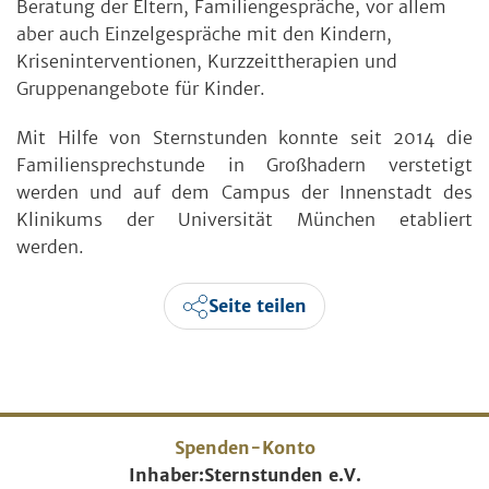
Beratung der Eltern, Familiengespräche, vor allem
aber auch Einzelgespräche mit den Kindern,
Kriseninterventionen, Kurzzeittherapien und
Gruppenangebote für Kinder.
Mit Hilfe von Sternstunden konnte seit 2014 die
Familiensprechstunde in Großhadern verstetigt
werden und auf dem Campus der Innenstadt des
Klinikums der Universität München etabliert
werden.
Seite teilen
Spenden-Konto
Inhaber:
Sternstunden e.V.