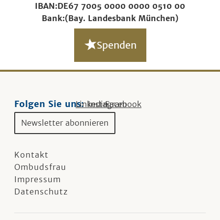
IBAN:
DE67 7005 0000 0000 0510 00
Bank:
(Bay. Landesbank München)
Spenden
Folgen Sie uns:
Linkedin
Instagram
Facebook
Newsletter abonnieren
Kontakt
Ombudsfrau
Impressum
Datenschutz