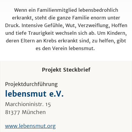
Wenn ein Familienmitglied lebensbedrohlich
erkrankt, steht die ganze Familie enorm unter
Druck. Intensive Gefühle, Wut, Verzweiflung, Hoffen
und tiefe Traurigkeit wechseln sich ab. Um Kindern,
deren Eltern an Krebs erkrankt sind, zu helfen, gibt
es den Verein lebensmut.
Projekt Steckbrief
Projektdurchführung
lebensmut e.V.
Marchioninistr. 15
81377 München
www.lebensmut.org