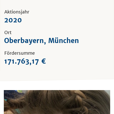
Aktionsjahr
2020
Ort
Oberbayern, München
Fördersumme
171.763,17 €