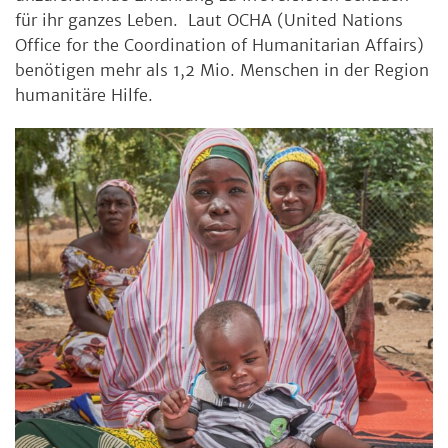
für ihr ganzes Leben. Laut OCHA (United Nations
Office for the Coordination of Humanitarian Affairs)
benötigen mehr als 1,2 Mio. Menschen in der Region
humanitäre Hilfe.