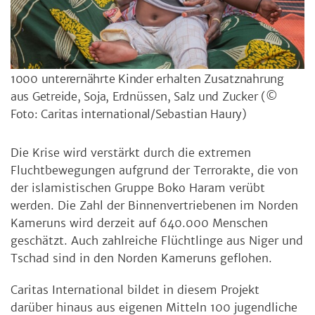
1000 unterernährte Kinder erhalten Zusatznahrung
aus Getreide, Soja, Erdnüssen, Salz und Zucker
(©
Foto: Caritas international/Sebastian Haury)
Die Krise wird verstärkt durch die extremen
Fluchtbewegungen aufgrund der Terrorakte, die von
der islamistischen Gruppe Boko Haram verübt
werden. Die Zahl der Binnenvertriebenen im Norden
Kameruns wird derzeit auf 640.000 Menschen
geschätzt. Auch zahlreiche Flüchtlinge aus Niger und
Tschad sind in den Norden Kameruns geflohen.
Caritas International bildet in diesem Projekt
darüber hinaus aus eigenen Mitteln 100 jugendliche