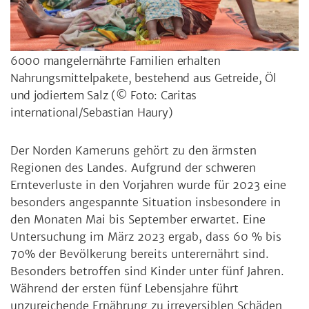
6000 mangelernährte Familien erhalten
Nahrungsmittelpakete, bestehend aus Getreide, Öl
und jodiertem Salz
(© Foto: Caritas
international/Sebastian Haury)
Der Norden Kameruns gehört zu den ärmsten
Regionen des Landes. Aufgrund der schweren
Ernteverluste in den Vorjahren wurde für 2023 eine
besonders angespannte Situation insbesondere in
den Monaten Mai bis September erwartet. Eine
Untersuchung im März 2023 ergab, dass 60 % bis
70% der Bevölkerung bereits unterernährt sind.
Besonders betroffen sind Kinder unter fünf Jahren.
Während der ersten fünf Lebensjahre führt
unzureichende Ernährung zu irreversiblen Schäden