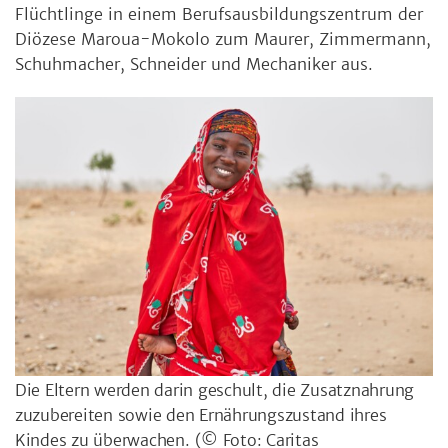
Flüchtlinge in einem Berufsausbildungszentrum der
Diözese Maroua-Mokolo zum Maurer, Zimmermann,
Schuhmacher, Schneider und Mechaniker aus.
Die Eltern werden darin geschult, die Zusatznahrung
zuzubereiten sowie den Ernährungszustand ihres
Kindes zu überwachen.
(© Foto: Caritas