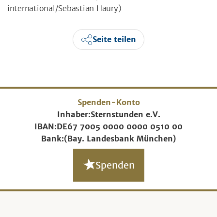
international/Sebastian Haury)
Seite teilen
Spenden-Konto
Inhaber:
Sternstunden e.V.
IBAN:
DE67 7005 0000 0000 0510 00
Bank:
(Bay. Landesbank München)
Spenden