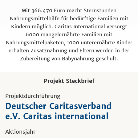
Mit 366.470 Euro macht Sternstunden
Nahrungsmittelhilfe für bedürftige Familien mit
Kindern möglich. Caritas International versorgt
6000 mangelernährte Familien mit
Nahrungsmittelpaketen, 1000 unterernährte Kinder
erhalten Zusatznahrung und Eltern werden in der
Zubereitung von Babynahrung geschult.
Projekt Steckbrief
Projektdurchführung
Deutscher Caritasverband
e.V. Caritas international
Aktionsjahr