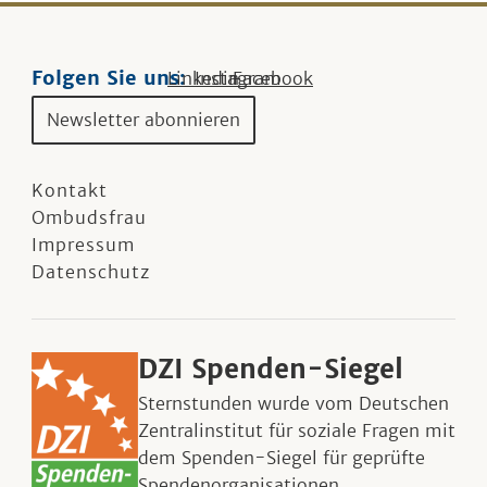
Folgen Sie uns:
Linkedin
Instagram
Facebook
Newsletter abonnieren
Kontakt
Ombudsfrau
Impressum
Datenschutz
DZI Spenden-Siegel
Sternstunden wurde vom Deutschen
Zentralinstitut für soziale Fragen mit
dem Spenden-Siegel für geprüfte
Spendenorganisationen