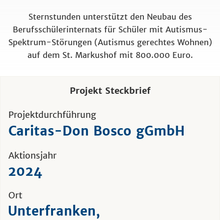
Sternstunden unterstützt den Neubau des
Berufsschülerinternats für Schüler mit Autismus-
Spektrum-Störungen (Autismus gerechtes Wohnen)
auf dem St. Markushof mit 800.000 Euro.
Projekt Steckbrief
Projektdurchführung
Caritas-Don Bosco gGmbH
Aktionsjahr
2024
Ort
Unterfranken,