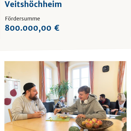
Veitshöchheim
Fördersumme
800.000,00 €