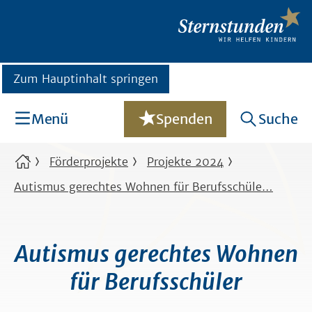
Zum Hauptinhalt springen
Menü
Spenden
Suche
Förderprojekte
Projekte 2024
Autismus gerechtes Wohnen für Berufsschüle…
Autismus gerechtes Wohnen
für Berufsschüler