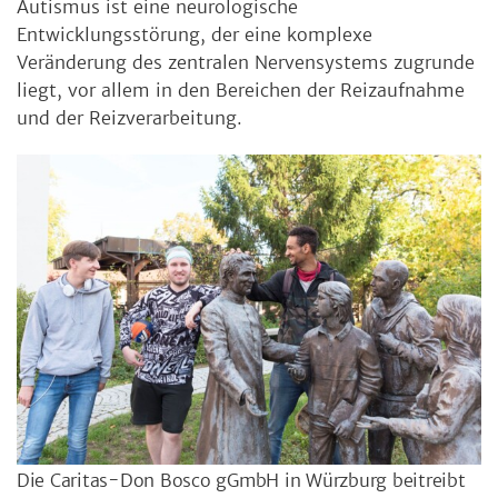
Autismus ist eine neurologische
Entwicklungsstörung, der eine komplexe
Veränderung des zentralen Nervensystems zugrunde
liegt, vor allem in den Bereichen der Reizaufnahme
und der Reizverarbeitung.
Die Caritas-Don Bosco gGmbH in Würzburg beitreibt