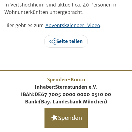
In Veitshöchheim sind aktuell ca. 40 Personen in
Wohnunterkünften untergebracht.
Hier geht es zum
Adventskalender-Video
.
Seite teilen
Spenden-Konto
Inhaber:
Sternstunden e.V.
IBAN:
DE67 7005 0000 0000 0510 00
Bank:
(Bay. Landesbank München)
Spenden