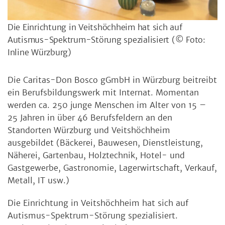
Die Einrichtung in Veitshöchheim hat sich auf
Autismus-Spektrum-Störung spezialisiert
(© Foto:
Inline Würzburg)
Die Caritas-Don Bosco gGmbH in Würzburg beitreibt
ein Berufsbildungswerk mit Internat. Momentan
werden ca. 250 junge Menschen im Alter von 15 –
25 Jahren in über 46 Berufsfeldern an den
Standorten Würzburg und Veitshöchheim
ausgebildet (Bäckerei, Bauwesen, Dienstleistung,
Näherei, Gartenbau, Holztechnik, Hotel- und
Gastgewerbe, Gastronomie, Lagerwirtschaft, Verkauf,
Metall, IT usw.)
Die Einrichtung in Veitshöchheim hat sich auf
Autismus-Spektrum-Störung spezialisiert.