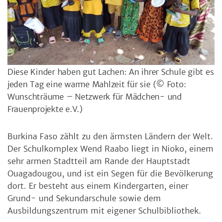
Diese Kinder haben gut Lachen: An ihrer Schule gibt es
jeden Tag eine warme Mahlzeit für sie
(© Foto:
Wunschträume – Netzwerk für Mädchen- und
Frauenprojekte e.V.)
Burkina Faso zählt zu den ärmsten Ländern der Welt.
Der Schulkomplex Wend Raabo liegt in Nioko, einem
sehr armen Stadtteil am Rande der Hauptstadt
Ouagadougou, und ist ein Segen für die Bevölkerung
dort. Er besteht aus einem Kindergarten, einer
Grund- und Sekundarschule sowie dem
Ausbildungszentrum mit eigener Schulbibliothek.