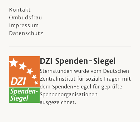
Kontakt
Ombudsfrau
Impressum
Datenschutz
DZI Spenden-Siegel
Sternstunden wurde vom Deutschen
Zentralinstitut für soziale Fragen mit
dem Spenden-Siegel für geprüfte
Spendenorganisationen
ausgezeichnet.