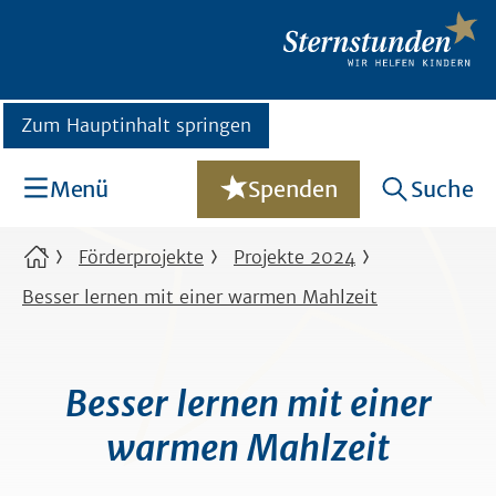
Zum Hauptinhalt springen
Menü
Spenden
Suche
Förderprojekte
Projekte 2024
Besser lernen mit einer warmen Mahlzeit
Besser lernen mit einer
warmen Mahlzeit