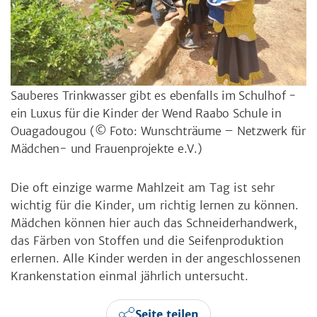
Sauberes Trinkwasser gibt es ebenfalls im Schulhof -
ein Luxus für die Kinder der Wend Raabo Schule in
Ouagadougou
(© Foto: Wunschträume – Netzwerk für
Mädchen- und Frauenprojekte e.V.)
Die oft einzige warme Mahlzeit am Tag ist sehr
wichtig für die Kinder, um richtig lernen zu können.
Mädchen können hier auch das Schneiderhandwerk,
das Färben von Stoffen und die Seifenproduktion
erlernen. Alle Kinder werden in der angeschlossenen
Krankenstation einmal jährlich untersucht.
Seite teilen