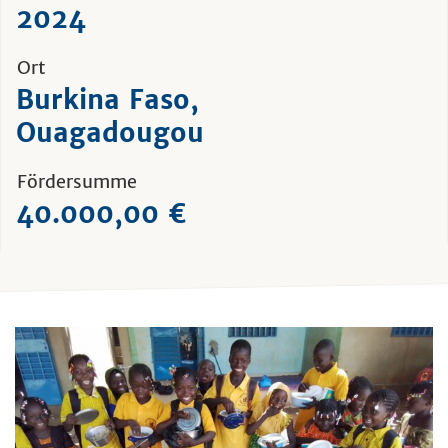
2024
Ort
Burkina Faso,
Ouagadougou
Fördersumme
40.000,00 €