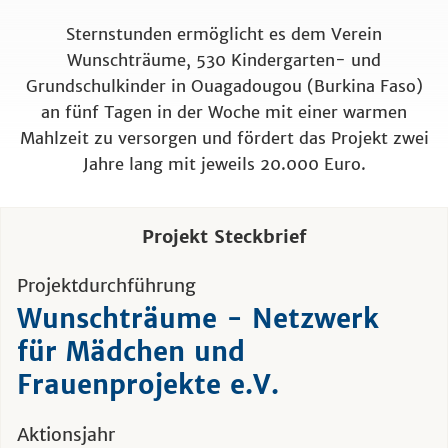
Sternstunden ermöglicht es dem Verein
Wunschträume, 530 Kindergarten- und
Grundschulkinder in Ouagadougou (Burkina Faso)
an fünf Tagen in der Woche mit einer warmen
Mahlzeit zu versorgen und fördert das Projekt zwei
Jahre lang mit jeweils 20.000 Euro.
Projekt Steckbrief
Projektdurchführung
Wunschträume - Netzwerk
für Mädchen und
Frauenprojekte e.V.
Aktionsjahr