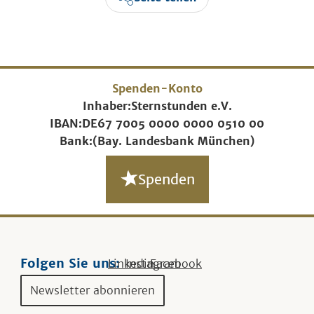
Spenden-Konto
Inhaber:
Sternstunden e.V.
IBAN:
DE67 7005 0000 0000 0510 00
Bank:
(Bay. Landesbank München)
Spenden
Folgen Sie uns:
Linkedin
Instagram
Facebook
Newsletter abonnieren