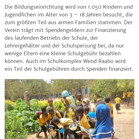
Die Bildungseinrichtung wird von 1.050 Kindern und
Jugendlichen im Alter von 3 – 18 Jahren besucht, die
zum größten Teil aus armen Familien stammen. Der
Verein trägt mit Spendengeldern zur Finanzierung
des laufenden Betriebs der Schule, der
Lehrergehälter und der Schulspeisung bei, da nur
wenige Eltern eine kleine Schulgebühr bezahlen
können. Auch im Schulkomplex Wend Raabo wird
ein Teil der Schulgebühren durch Spenden finanziert.