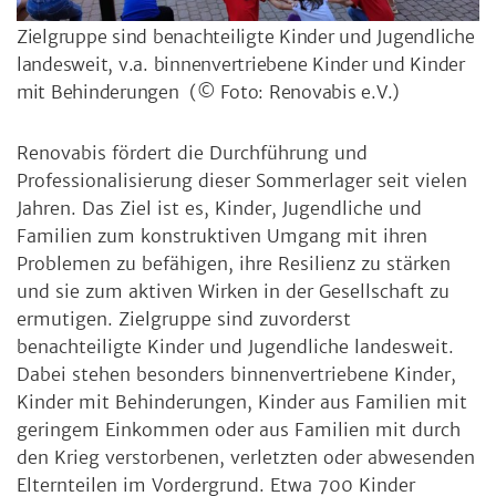
Zielgruppe sind benachteiligte Kinder und Jugendliche
landesweit, v.a. binnenvertriebene Kinder und Kinder
mit Behinderungen
(© Foto: Renovabis e.V.)
Renovabis fördert die Durchführung und
Professionalisierung dieser Sommerlager seit vielen
Jahren. Das Ziel ist es, Kinder, Jugendliche und
Familien zum konstruktiven Umgang mit ihren
Problemen zu befähigen, ihre Resilienz zu stärken
und sie zum aktiven Wirken in der Gesellschaft zu
ermutigen. Zielgruppe sind zuvorderst
benachteiligte Kinder und Jugendliche landesweit.
Dabei stehen besonders binnenvertriebene Kinder,
Kinder mit Behinderungen, Kinder aus Familien mit
geringem Einkommen oder aus Familien mit durch
den Krieg verstorbenen, verletzten oder abwesenden
Elternteilen im Vordergrund. Etwa 700 Kinder