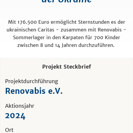
Mit 176.500 Euro ermöglicht Sternstunden es der
ukrainischen Caritas - zusammen mit Renovabis -
Sommerlager in den Karpaten für 700 Kinder
zwischen 8 und 14 Jahren durchzuführen.
Projekt Steckbrief
Projektdurchführung
Renovabis e.V.
Aktionsjahr
2024
Ort