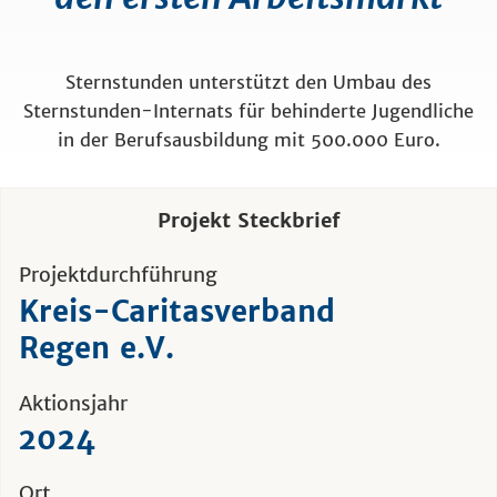
Sternstunden unterstützt den Umbau des
Sternstunden-Internats für behinderte Jugendliche
in der Berufsausbildung mit 500.000 Euro.
Projekt Steckbrief
Projektdurchführung
Kreis-Caritasverband
Regen e.V.
Aktionsjahr
2024
Ort