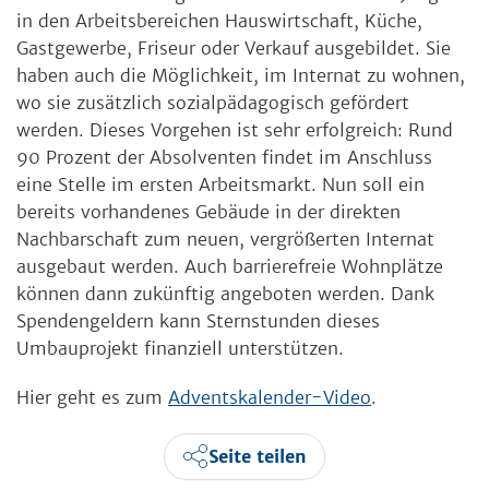
in den Arbeitsbereichen Hauswirtschaft, Küche,
Gastgewerbe, Friseur oder Verkauf ausgebildet. Sie
haben auch die Möglichkeit, im Internat zu wohnen,
wo sie zusätzlich sozialpädagogisch gefördert
werden. Dieses Vorgehen ist sehr erfolgreich: Rund
90 Prozent der Absolventen findet im Anschluss
eine Stelle im ersten Arbeitsmarkt. Nun soll ein
bereits vorhandenes Gebäude in der direkten
Nachbarschaft zum neuen, vergrößerten Internat
ausgebaut werden. Auch barrierefreie Wohnplätze
können dann zukünftig angeboten werden. Dank
Spendengeldern kann Sternstunden dieses
Umbauprojekt finanziell unterstützen.
Hier geht es zum
Adventskalender-Video
.
Seite teilen