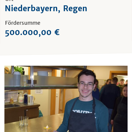
Niederbayern, Regen
Fördersumme
500.000,00 €