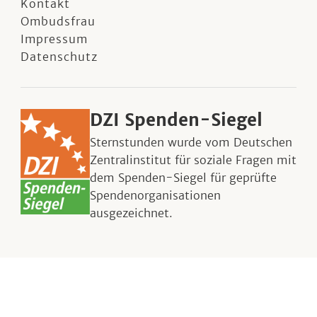
Kontakt
Ombudsfrau
Impressum
Datenschutz
DZI Spenden-Siegel
Sternstunden wurde vom Deutschen
Zentralinstitut für soziale Fragen mit
dem Spenden-Siegel für geprüfte
Spendenorganisationen
ausgezeichnet.