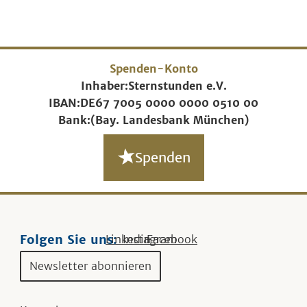
Spenden-Konto
Inhaber:
Sternstunden e.V.
IBAN:
DE67 7005 0000 0000 0510 00
Bank:
(Bay. Landesbank München)
Spenden
Folgen Sie uns:
Linkedin
Instagram
Facebook
Newsletter abonnieren