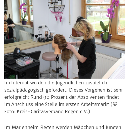
Im Internat werden die Jugendlichen zusätzlich
sozialpädagogisch gefördert. Dieses Vorgehen ist sehr
erfolgreich: Rund 90 Prozent der Absolventen findet
im Anschluss eine Stelle im ersten Arbeitsmarkt
(©
Foto: Kreis-Caritasverband Regen e.V.)
Im Marienheim Regen werden Mädchen und Jungen