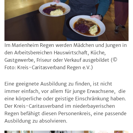
Im Marienheim Regen werden Mädchen und Jungen in
den Arbeitsbereichen Hauswirtschaft, Küche,
Gastgewerbe, Friseur oder Verkauf ausgebildet
(©
Foto: Kreis-Caritasverband Regen e.V.)
Eine geeignete Ausbildung zu finden, ist nicht
immer einfach, vor allem für junge Erwachsene, die
eine körperliche oder geistige Einschränkung haben.
Der Kreis-Caritasverband im niederbayerischen
Regen befähigt diesen Personenkreis, eine passende
Ausbildung zu absolvieren.