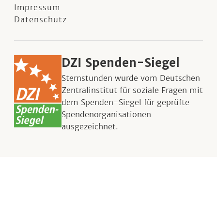
Impressum
Datenschutz
DZI Spenden-Siegel
Sternstunden wurde vom Deutschen
Zentralinstitut für soziale Fragen mit
dem Spenden-Siegel für geprüfte
Spendenorganisationen
ausgezeichnet.