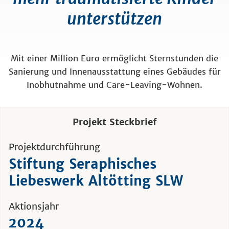
unterstützen
Mit einer Million Euro ermöglicht Sternstunden die
Sanierung und Innenausstattung eines Gebäudes für
Inobhutnahme und Care-Leaving-Wohnen.
Projekt Steckbrief
Projektdurchführung
Stiftung Seraphisches
Liebeswerk Altötting SLW
Aktionsjahr
2024