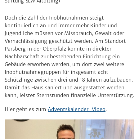
Stiftung SLW Altötting)
Doch die Zahl der Inobhutnahmen steigt
kontinuierlich an und immer mehr Kinder und
Jugendliche müssen vor Missbrauch, Gewalt oder
Vernachlässigung geschützt werden. Am Standort
Parsberg in der Oberpfalz konnte in direkter
Nachbarschaft zur bestehenden Einrichtung ein
Gebäude erworben werden, um dort zwei weitere
Inobhutnahmegruppen für insgesamt acht
Schützlinge zwischen drei und 18 Jahren aufzubauen.
Damit das Haus saniert und ausgestattet werden
kann, leistet Sternstunden finanzielle Unterstützung.
Hier geht es zum
Adventskalender-Video
.