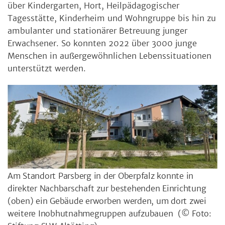
über Kindergarten, Hort, Heilpädagogischer
Tagesstätte, Kinderheim und Wohngruppe bis hin zu
ambulanter und stationärer Betreuung junger
Erwachsener. So konnten 2022 über 3000 junge
Menschen in außergewöhnlichen Lebenssituationen
unterstützt werden.
Am Standort Parsberg in der Oberpfalz konnte in
direkter Nachbarschaft zur bestehenden Einrichtung
(oben) ein Gebäude erworben werden, um dort zwei
weitere Inobhutnahmegruppen aufzubauen
(© Foto: