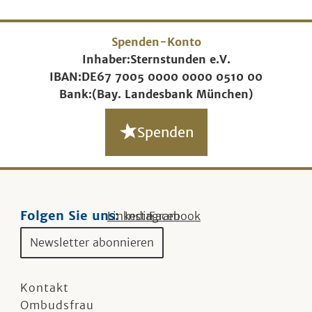
Spenden-Konto
Inhaber:
Sternstunden e.V.
IBAN:
DE67 7005 0000 0000 0510 00
Bank:
(Bay. Landesbank München)
Spenden
Folgen Sie uns:
Linkedin
Instagram
Facebook
Newsletter abonnieren
Kontakt
Ombudsfrau