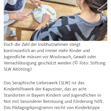
Doch die Zahl der Inobhutnahmen steigt
kontinuierlich an und immer mehr Kinder und
Jugendliche müssen vor Missbrauch, Gewalt oder
Vernachlässigung geschützt werden
(© Foto: Stiftung
SLW Altötting)
Das Seraphische Liebeswerk (SLW) ist das
Kinderhilfswerk der Kapuziner, das an acht
Standorten in Bayern Kindern und Jugendlichen in
Not mit besonderer Betreuung und Förderung hilft.
Das Pädagogikprogramm reicht von Kinderkrippe