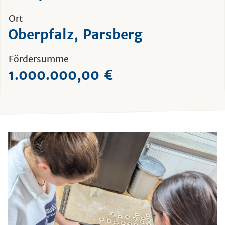
Ort
Oberpfalz, Parsberg
Fördersumme
1.000.000,00 €