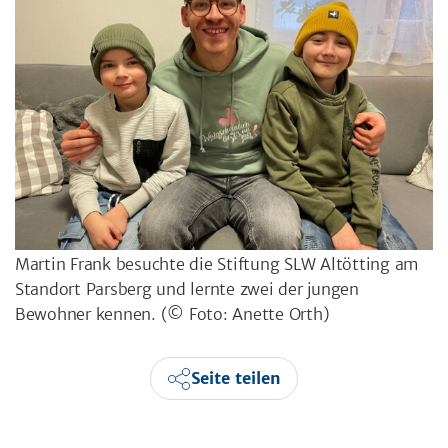
Martin Frank besuchte die Stiftung SLW Altötting am
Standort Parsberg und lernte zwei der jungen
Bewohner kennen.
(© Foto: Anette Orth)
Seite teilen