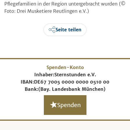
Pflegefamilien in der Region untergebracht wurden
(©
Foto: Drei Musketiere Reutlingen e.V.)
Seite teilen
Spenden-Konto
Inhaber:
Sternstunden e.V.
IBAN:
DE67 7005 0000 0000 0510 00
Bank:
(Bay. Landesbank München)
Spenden