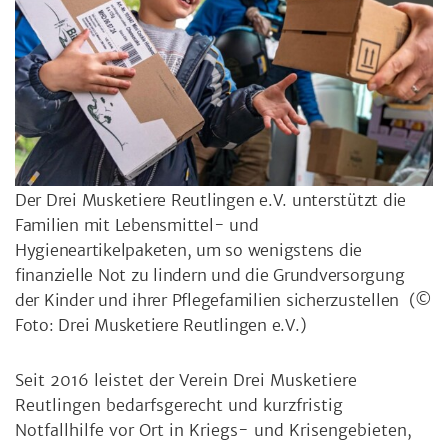
Der Drei Musketiere Reutlingen e.V. unterstützt die
Familien mit Lebensmittel- und
Hygieneartikelpaketen, um so wenigstens die
finanzielle Not zu lindern und die Grundversorgung
der Kinder und ihrer Pflegefamilien sicherzustellen
(©
Foto: Drei Musketiere Reutlingen e.V.)
Seit 2016 leistet der Verein Drei Musketiere
Reutlingen bedarfsgerecht und kurzfristig
Notfallhilfe vor Ort in Kriegs- und Krisengebieten,