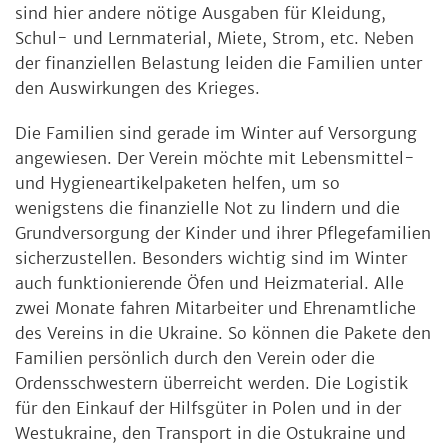
sind hier andere nötige Ausgaben für Kleidung,
Schul- und Lernmaterial, Miete, Strom, etc. Neben
der finanziellen Belastung leiden die Familien unter
den Auswirkungen des Krieges.
Die Familien sind gerade im Winter auf Versorgung
angewiesen. Der Verein möchte mit Lebensmittel-
und Hygieneartikelpaketen helfen, um so
wenigstens die finanzielle Not zu lindern und die
Grundversorgung der Kinder und ihrer Pflegefamilien
sicherzustellen. Besonders wichtig sind im Winter
auch funktionierende Öfen und Heizmaterial. Alle
zwei Monate fahren Mitarbeiter und Ehrenamtliche
des Vereins in die Ukraine. So können die Pakete den
Familien persönlich durch den Verein oder die
Ordensschwestern überreicht werden. Die Logistik
für den Einkauf der Hilfsgüter in Polen und in der
Westukraine, den Transport in die Ostukraine und