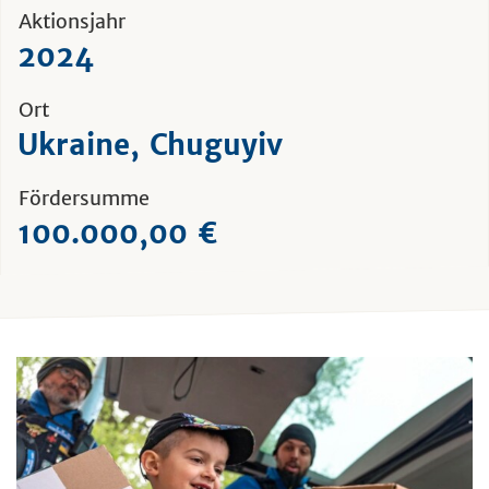
Aktionsjahr
2024
Ort
Ukraine, Chuguyiv
Fördersumme
100.000,00 €