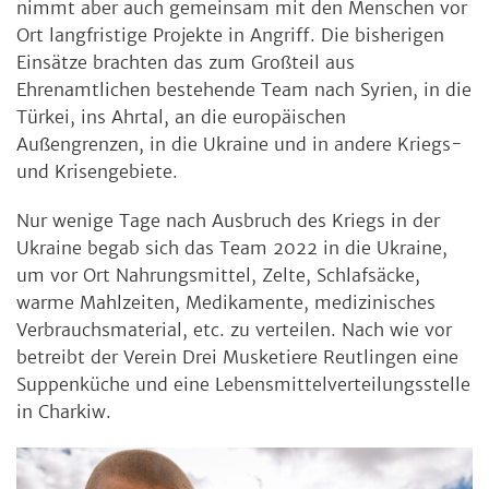
nimmt aber auch gemeinsam mit den Menschen vor
Ort langfristige Projekte in Angriff. Die bisherigen
Einsätze brachten das zum Großteil aus
Ehrenamtlichen bestehende Team nach Syrien, in die
Türkei, ins Ahrtal, an die europäischen
Außengrenzen, in die Ukraine und in andere Kriegs-
und Krisengebiete.
Nur wenige Tage nach Ausbruch des Kriegs in der
Ukraine begab sich das Team 2022 in die Ukraine,
um vor Ort Nahrungsmittel, Zelte, Schlafsäcke,
warme Mahlzeiten, Medikamente, medizinisches
Verbrauchsmaterial, etc. zu verteilen. Nach wie vor
betreibt der Verein Drei Musketiere Reutlingen eine
Suppenküche und eine Lebensmittelverteilungsstelle
in Charkiw.