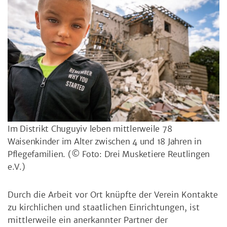
Im Distrikt Chuguyiv leben mittlerweile 78
Waisenkinder im Alter zwischen 4 und 18 Jahren in
Pflegefamilien.
(© Foto: Drei Musketiere Reutlingen
e.V.)
Durch die Arbeit vor Ort knüpfte der Verein Kontakte
zu kirchlichen und staatlichen Einrichtungen, ist
mittlerweile ein anerkannter Partner der