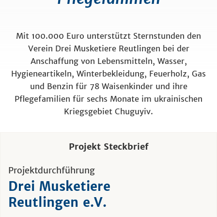
Mit 100.000 Euro unterstützt Sternstunden den
Verein Drei Musketiere Reutlingen bei der
Anschaffung von Lebensmitteln, Wasser,
Hygieneartikeln, Winterbekleidung, Feuerholz, Gas
und Benzin für 78 Waisenkinder und ihre
Pflegefamilien für sechs Monate im ukrainischen
Kriegsgebiet Chuguyiv.
Projekt Steckbrief
Projektdurchführung
Drei Musketiere
Reutlingen e.V.