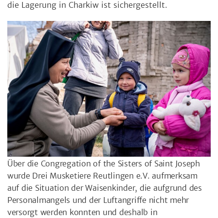
die Lagerung in Charkiw ist sichergestellt.
Über die Congregation of the Sisters of Saint Joseph
wurde Drei Musketiere Reutlingen e.V. aufmerksam
auf die Situation der Waisenkinder, die aufgrund des
Personalmangels und der Luftangriffe nicht mehr
versorgt werden konnten und deshalb in