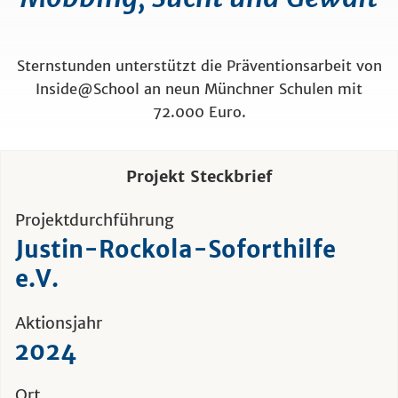
Sternstunden unterstützt die Präventionsarbeit von
Inside@School an neun Münchner Schulen mit
72.000 Euro.
Projekt Steckbrief
Projektdurchführung
Justin-Rockola-Soforthilfe
e.V.
Aktionsjahr
2024
Ort