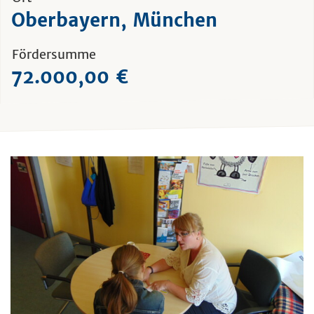
Oberbayern, München
Fördersumme
72.000,00 €