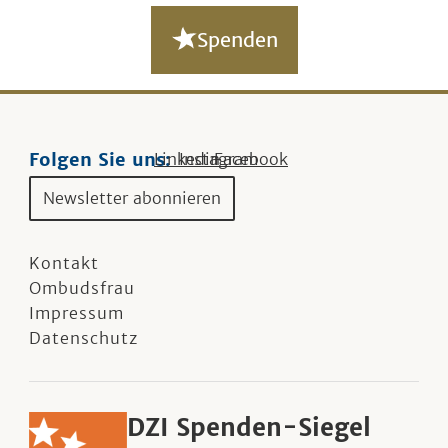
Spenden
Folgen Sie uns:
Linkedin
Instagram
Facebook
Newsletter abonnieren
Kontakt
Ombudsfrau
Impressum
Datenschutz
DZI Spenden-Siegel