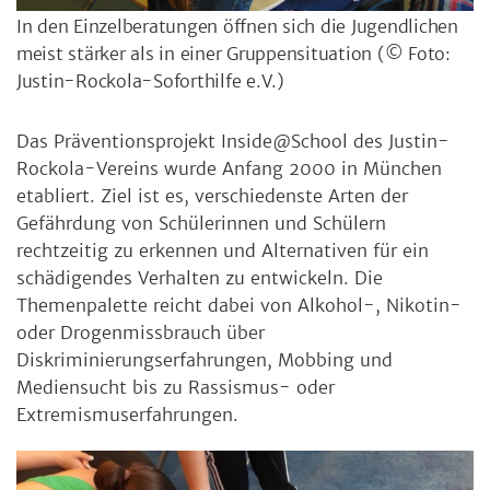
In den Einzelberatungen öffnen sich die Jugendlichen
meist stärker als in einer Gruppensituation
(© Foto:
Justin-Rockola-Soforthilfe e.V.)
Das Präventionsprojekt Inside@School des Justin-
Rockola-Vereins wurde Anfang 2000 in München
etabliert. Ziel ist es, verschiedenste Arten der
Gefährdung von Schülerinnen und Schülern
rechtzeitig zu erkennen und Alternativen für ein
schädigendes Verhalten zu entwickeln. Die
Themenpalette reicht dabei von Alkohol-, Nikotin-
oder Drogenmissbrauch über
Diskriminierungserfahrungen, Mobbing und
Mediensucht bis zu Rassismus- oder
Extremismuserfahrungen.