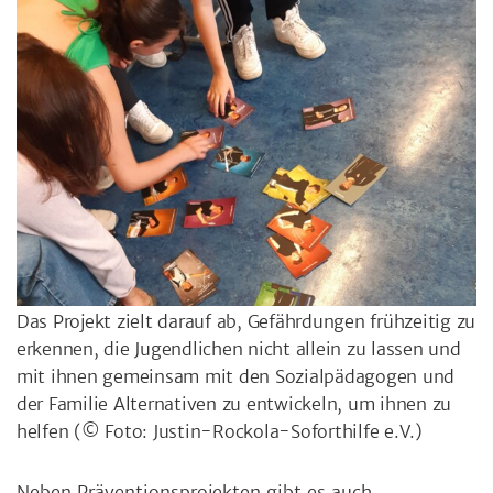
Das Projekt zielt darauf ab, Gefährdungen frühzeitig zu
erkennen, die Jugendlichen nicht allein zu lassen und
mit ihnen gemeinsam mit den Sozialpädagogen und
der Familie Alternativen zu entwickeln, um ihnen zu
helfen
(© Foto: Justin-Rockola-Soforthilfe e.V.)
Neben Präventionsprojekten gibt es auch