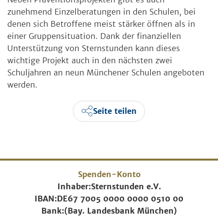
zunehmend Einzelberatungen in den Schulen, bei
denen sich Betroffene meist stärker öffnen als in
einer Gruppensituation. Dank der finanziellen
Unterstützung von Sternstunden kann dieses
wichtige Projekt auch in den nächsten zwei
Schuljahren an neun Münchener Schulen angeboten
werden.
Seite teilen
Spenden-Konto
Inhaber:
Sternstunden e.V.
IBAN:
DE67 7005 0000 0000 0510 00
Bank:
(Bay. Landesbank München)