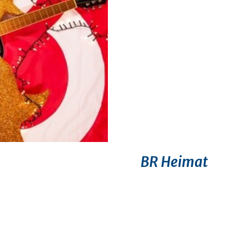
BR Heimat