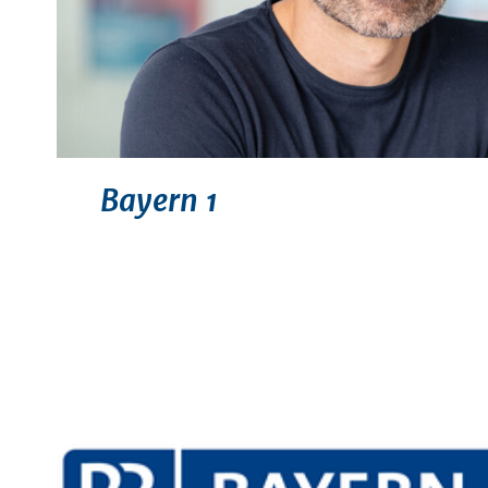
Bayern 1