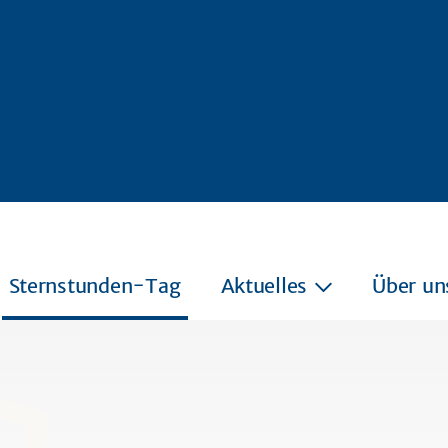
Sternstunden-Tag
Aktuelles
Über un