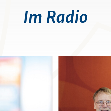
Im Radio