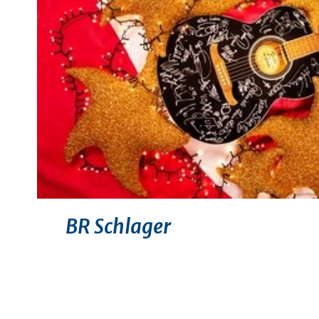
BR Schlager