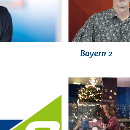
Bayern 2