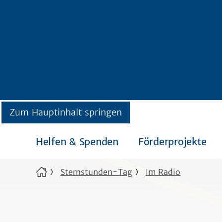
Zum Hauptinhalt springen
Helfen & Spenden
Förderprojekte
Sternstunden-Tag
Im Radio