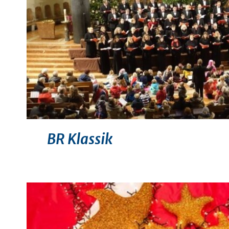
BR Klassik