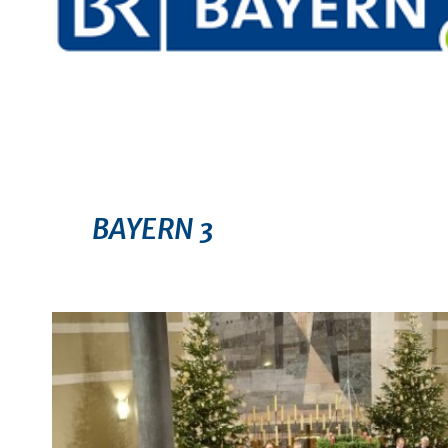
BAYERN 3