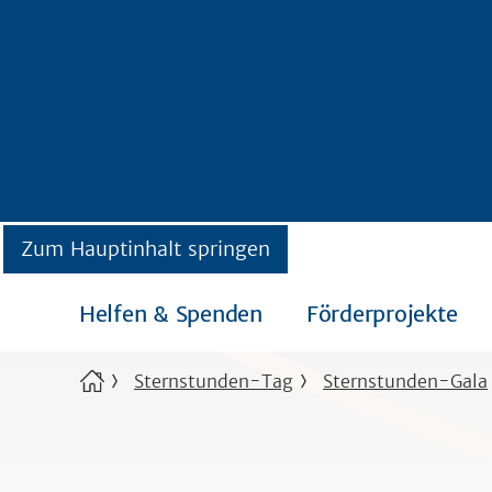
Zum Hauptinhalt springen
Helfen & Spenden
Förderprojekte
Sternstunden-Tag
Sternstunden-Gala