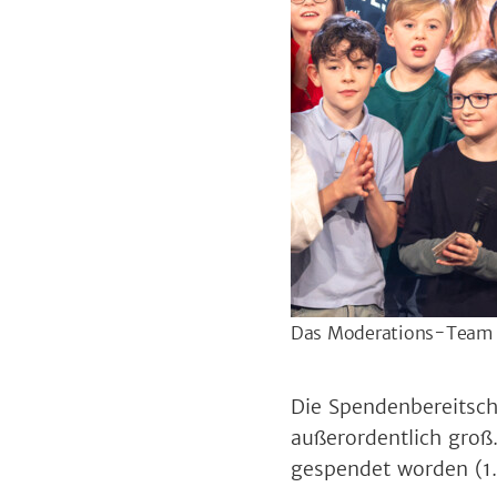
Das Moderations-Team 
Die Spendenbereitsc
außerordentlich groß
gespendet worden (1.