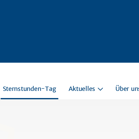
Sternstunden-Tag
Aktuelles
Über un