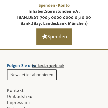
Spenden-Konto
Inhaber:
Sternstunden e.V.
IBAN:
DE67 7005 0000 0000 0510 00
Bank:
(Bay. Landesbank München)
Spenden
Folgen Sie uns:
Linkedin
Instagram
Facebook
Newsletter abonnieren
Kontakt
Ombudsfrau
Impressum