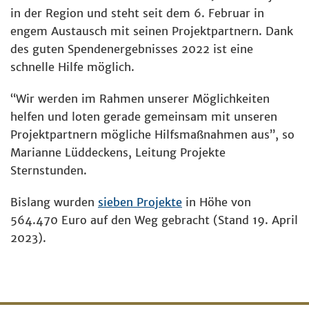
in der Region und steht seit dem 6. Februar in
engem Austausch mit seinen Projektpartnern. Dank
des guten Spendenergebnisses 2022 ist eine
schnelle Hilfe möglich.
“Wir werden im Rahmen unserer Möglichkeiten
helfen und loten gerade gemeinsam mit unseren
Projektpartnern mögliche Hilfsmaßnahmen aus”, so
Marianne Lüddeckens, Leitung Projekte
Sternstunden.
Bislang wurden
sieben Projekte
in Höhe von
564.470 Euro auf den Weg gebracht (Stand 19. April
2023).