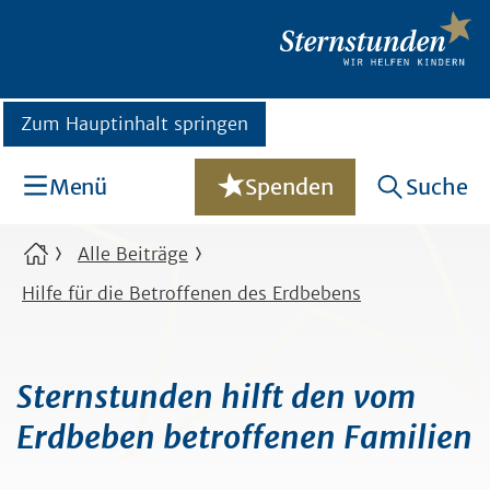
Zum Hauptinhalt springen
Menü
Spenden
Suche
Alle Beiträge
Hilfe für die Betroffenen des Erdbebens
Sternstunden hilft den vom
Erdbeben betroffenen Familien