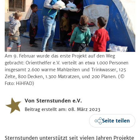
Am 9. Februar wurde das erste Projekt auf den Weg
gebracht: Orienthelfer e.V. verteilt an etwa 1.000 Personen
insgesamt 2.600 warme Mahlzeiten und Trinkwasser, 125
Zelte, 800 Decken, 1.300 Matratzen, und 200 Planen.
(©
Foto: HiHFAD)
Von Sternstunden e.V.
Beitrag erstellt am: 08. März 2023
Seite teilen
Sternstunden unterstützt seit vielen Jahren Projekte