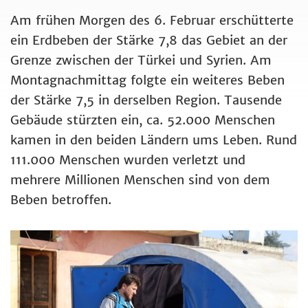
Am frühen Morgen des 6. Februar erschütterte
ein Erdbeben der Stärke 7,8 das Gebiet an der
Grenze zwischen der Türkei und Syrien. Am
Montagnachmittag folgte ein weiteres Beben
der Stärke 7,5 in derselben Region. Tausende
Gebäude stürzten ein, ca. 52.000 Menschen
kamen in den beiden Ländern ums Leben. Rund
111.000 Menschen wurden verletzt und
mehrere Millionen Menschen sind von dem
Beben betroffen.