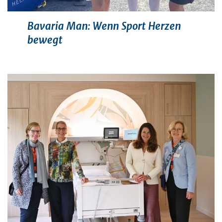
Bavaria Man: Wenn Sport Herzen
bewegt