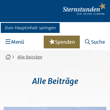
Zum Hauptinhalt springen
Menü
Spenden
Suche
Alle Beiträge
Alle Beiträge