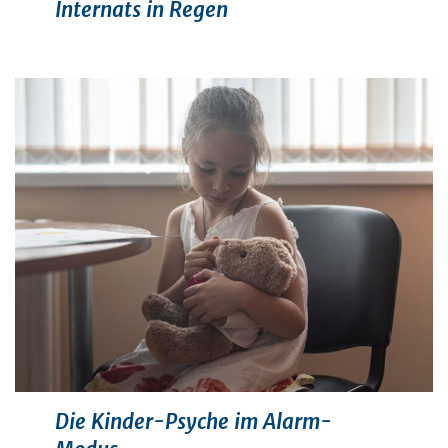
Internats in Regen
Die Kinder-Psyche im Alarm-