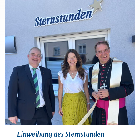
Einweihung des Sternstunden-