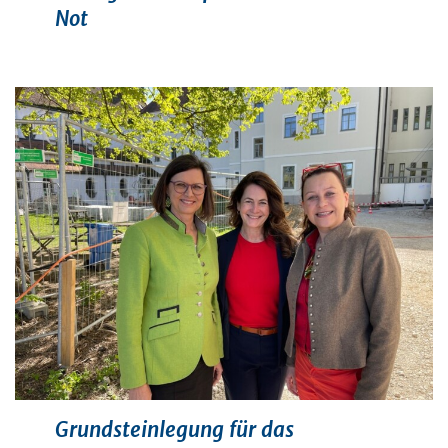
Not
Grundsteinlegung für das