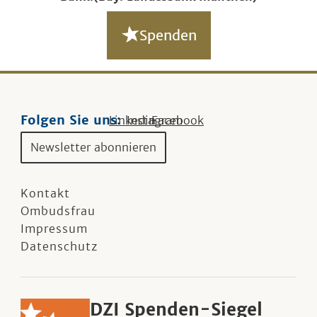
Spenden
Folgen Sie uns:
Linkedin
Instagram
Facebook
Newsletter abonnieren
Kontakt
Ombudsfrau
Impressum
Datenschutz
DZI Spenden-Siegel