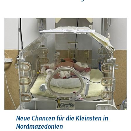
Neue Chancen für die Kleinsten in
Nordmazedonien