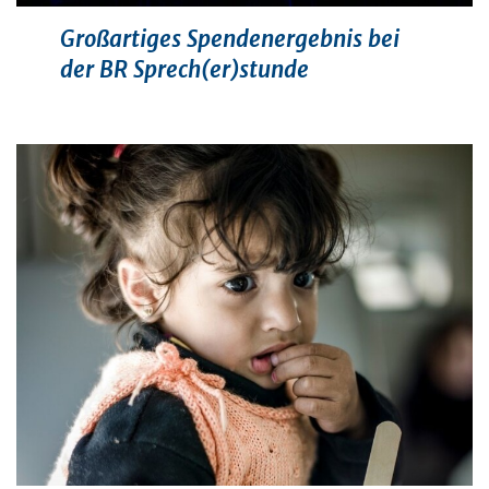
Großartiges Spendenergebnis bei
der BR Sprech(er)stunde