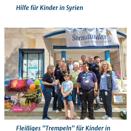
Hilfe für Kinder in Syrien
Fleißiges "Trempeln" für Kinder in