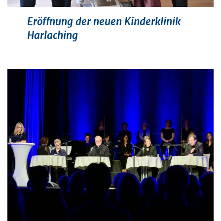
Eröffnung der neuen Kinderklinik
Harlaching