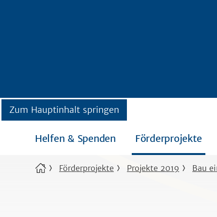
Zum Hauptinhalt springen
Helfen & Spenden
Förderprojekte
Förderprojekte
Projekte 2019
Bau ei