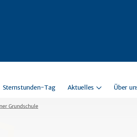
Sternstunden-Tag
Aktuelles
Über un
ner Grundschule