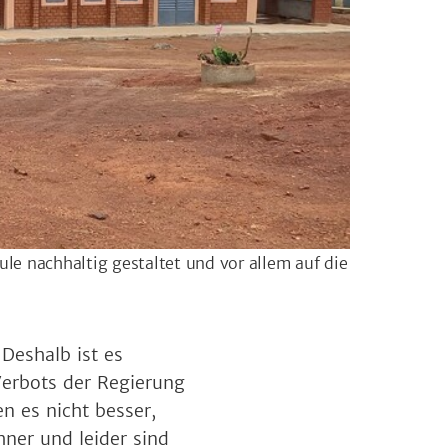
le nachhaltig gestaltet und vor allem auf die
Deshalb ist es
Verbots der Regierung
n es nicht besser,
ner und leider sind