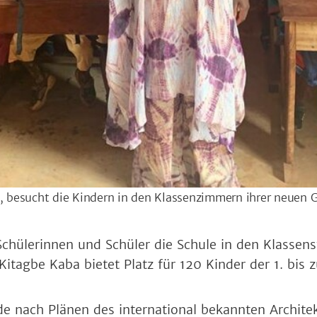
., besucht die Kindern in den Klassenzimmern ihrer neuen 
chülerinnen und Schüler die Schule in den Klassenst
Kitagbe Kaba bietet Platz für 120 Kinder der 1. bis z
e nach Plänen des international bekannten Architek