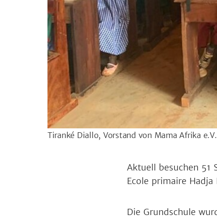
Tiranké Diallo, Vorstand von Mama Afrika e.V
Aktuell besuchen 51 S
Ecole primaire Hadja 
Die Grundschule wurd