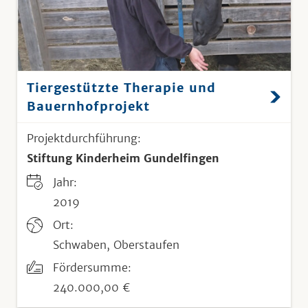
Tiergestützte Therapie und
Bauernhofprojekt
Projektdurchführung:
Stiftung Kinderheim Gundelfingen
Jahr:
2019
Ort:
Schwaben, Oberstaufen
Fördersumme:
240.000,00 €