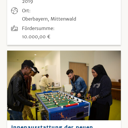
2019
Ort:
Oberbayern, Mittenwald
Fördersumme:
10.000,00 €
Innenausstattung der neuen