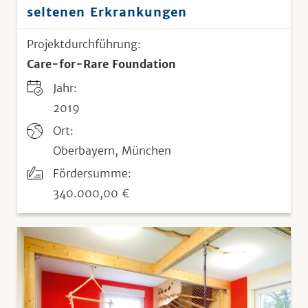
seltenen Erkrankungen
Projektdurchführung:
Care-for-Rare Foundation
Jahr:
2019
Ort:
Oberbayern, München
Fördersumme:
340.000,00 €