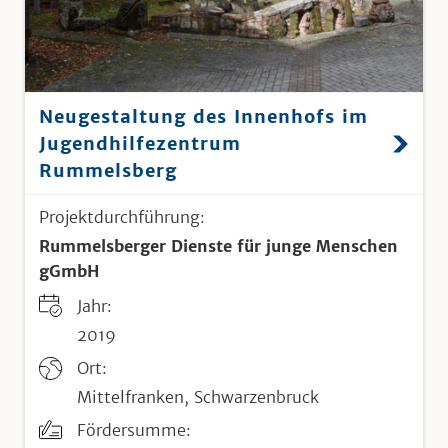
Neugestaltung des Innenhofs im
Jugendhilfezentrum
Rummelsberg
Projektdurchführung:
Rummelsberger Dienste für junge Menschen
gGmbH
Jahr:
2019
Ort:
Mittelfranken, Schwarzenbruck
Fördersumme: