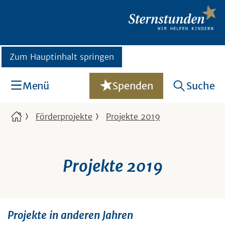
Zum Hauptinhalt springen
Menü
Spenden
Suche
Förderprojekte
Projekte 2019
Projekte 2019
Projekte in anderen Jahren