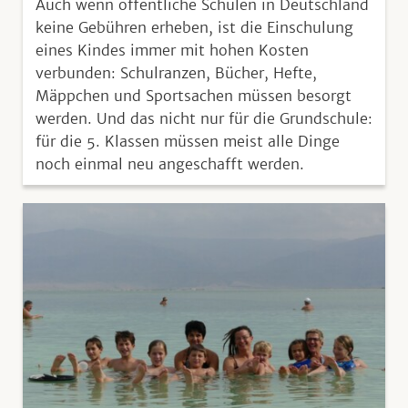
Auch wenn öffentliche Schulen in Deutschland
keine Gebühren erheben, ist die Einschulung
eines Kindes immer mit hohen Kosten
verbunden: Schulranzen, Bücher, Hefte,
Mäppchen und Sportsachen müssen besorgt
werden. Und das nicht nur für die Grundschule:
für die 5. Klassen müssen meist alle Dinge
noch einmal neu angeschafft werden.