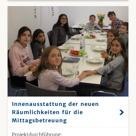
Innenausstattung der neuen
Räumlichkeiten für die
Mittagsbetreuung
Projektdurchführung: