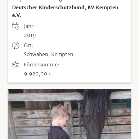
Deutscher Kinderschutzbund, KV Kempten
e.V.
Jahr:
2019
Ort:
Schwaben, Kempten
Fördersumme:
9.920,00 €