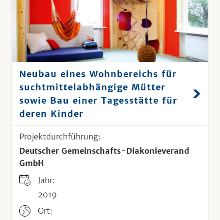
Neubau eines Wohnbereichs für
suchtmittelabhängige Mütter
sowie Bau einer Tagesstätte für
deren Kinder
Projektdurchführung:
Deutscher Gemeinschafts-Diakonieverand
GmbH
Jahr:
2019
Ort: