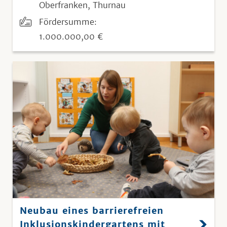
Oberfranken, Thurnau
Fördersumme:
1.000.000,00 €
Neubau eines barrierefreien
Inklusionskindergartens mit