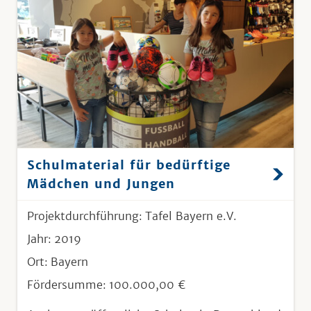
Schulmaterial für bedürftige
Mädchen und Jungen
Projektdurchführung:
Tafel Bayern e.V.
Jahr:
2019
Ort:
Bayern
Fördersumme:
100.000,00 €