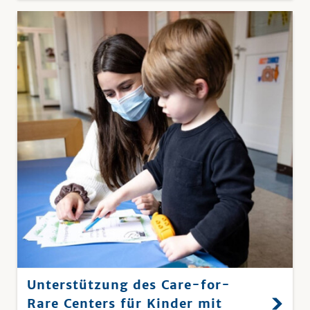
Unterstützung des Care-for-
Rare Centers für Kinder mit