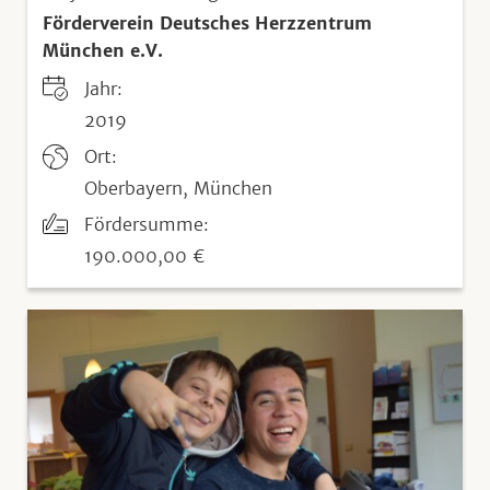
Förderverein Deutsches Herzzentrum
München e.V.
Jahr:
2019
Ort:
Oberbayern, München
Fördersumme:
190.000,00 €