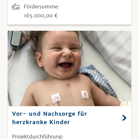
Fördersumme:
165.000,00 €
Vor- und Nachsorge für
herzkranke Kinder
Projektdurchführung: