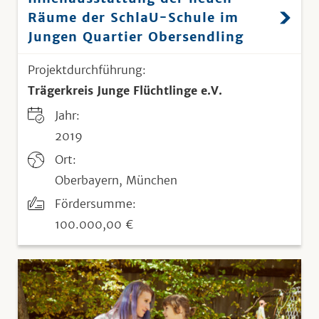
Räume der SchlaU-Schule im
Jungen Quartier Obersendling
Projektdurchführung:
Trägerkreis Junge Flüchtlinge e.V.
Jahr:
2019
Ort:
Oberbayern, München
Fördersumme:
100.000,00 €