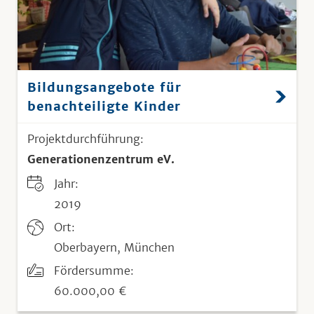
Bildungsangebote für
benachteiligte Kinder
Projektdurchführung:
Generationenzentrum eV.
Jahr:
2019
Ort:
Oberbayern, München
Fördersumme:
60.000,00 €