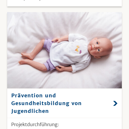
Prävention und
Gesundheitsbildung von
Jugendlichen
Projektdurchführung: