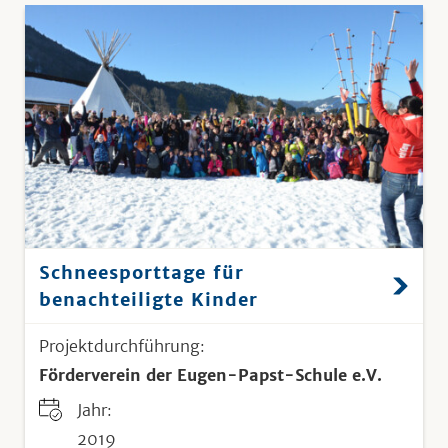
Schneesporttage für
benachteiligte Kinder
Projektdurchführung:
Förderverein der Eugen-Papst-Schule e.V.
Jahr:
2019