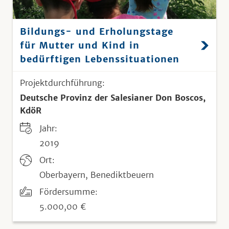
Bildungs- und Erholungstage
für Mutter und Kind in
bedürftigen Lebenssituationen
Projektdurchführung:
Deutsche Provinz der Salesianer Don Boscos,
KdöR
Jahr:
2019
Ort:
Oberbayern, Benediktbeuern
Fördersumme:
5.000,00 €