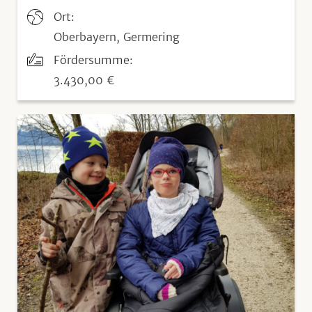
Ort:
Oberbayern, Germering
Fördersumme:
3.430,00 €