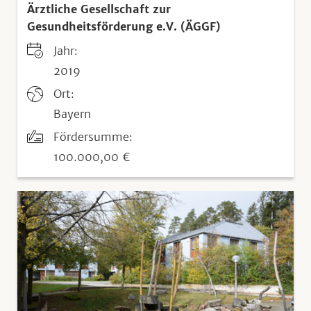
Ärztliche Gesellschaft zur
Gesundheitsförderung e.V. (ÄGGF)
Jahr:
2019
Ort:
Bayern
Fördersumme:
100.000,00 €