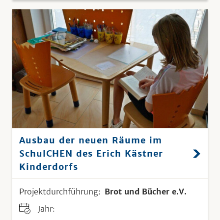
Ausbau der neuen Räume im
SchulCHEN des Erich Kästner
Kinderdorfs
Projektdurchführung:
Brot und Bücher e.V.
Jahr: