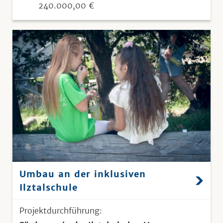
240.000,00 €
Umbau an der inklusiven
Ilztalschule
Projektdurchführung: