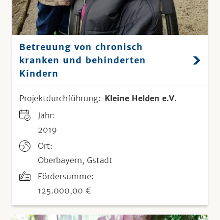
Betreuung von chronisch
kranken und behinderten
Kindern
Projektdurchführung:
Kleine Helden e.V.
Jahr:
2019
Ort:
Oberbayern, Gstadt
Fördersumme:
125.000,00 €