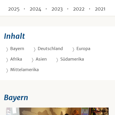
2025
2024
2023
2022
2021
Inhalt
Bayern
Deutschland
Europa
Afrika
Asien
Südamerika
Mittelamerika
Bayern