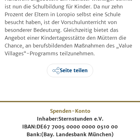
ist nun die Schulbildung für Kinder. Da nur zehn
Prozent der Eltern in Loropio selbst eine Schule
besucht haben, ist der Vorschulunterricht von
besonderer Bedeutung. Gleichzeitig bietet das
Angebot einer Kindertagesstätte den Müttern die
Chance, an berufsbildenden Maßnahmen des „Value
Villages“-Programms teilzunehmen.
Seite teilen
Spenden-Konto
Inhaber:
Sternstunden e.V.
IBAN:
DE67 7005 0000 0000 0510 00
Bank:
(Bay. Landesbank München)