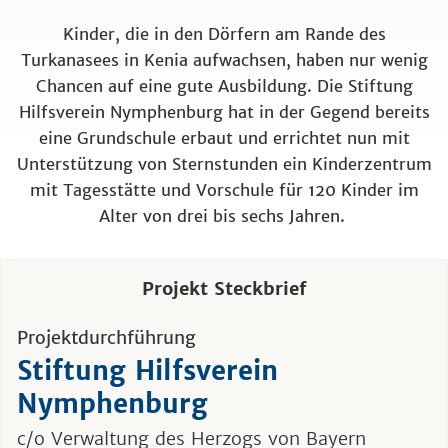
Kinder, die in den Dörfern am Rande des
Turkanasees in Kenia aufwachsen, haben nur wenig
Chancen auf eine gute Ausbildung. Die Stiftung
Hilfsverein Nymphenburg hat in der Gegend bereits
eine Grundschule erbaut und errichtet nun mit
Unterstützung von Sternstunden ein Kinderzentrum
mit Tagesstätte und Vorschule für 120 Kinder im
Alter von drei bis sechs Jahren.
Projekt Steckbrief
Projektdurchführung
Stiftung Hilfsverein
Nymphenburg
c/o Verwaltung des Herzogs von Bayern