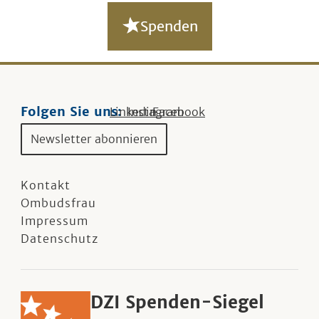
Spenden
Folgen Sie uns:
Linkedin
Instagram
Facebook
Newsletter abonnieren
Kontakt
Ombudsfrau
Impressum
Datenschutz
DZI Spenden-Siegel