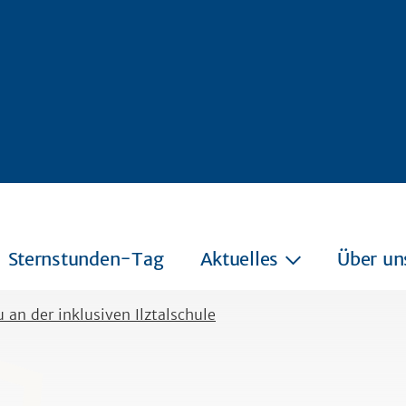
Sternstunden-Tag
Aktuelles
Über un
an der inklusiven Ilztalschule