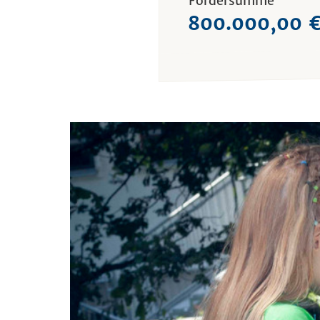
Fördersumme
800.000,00 