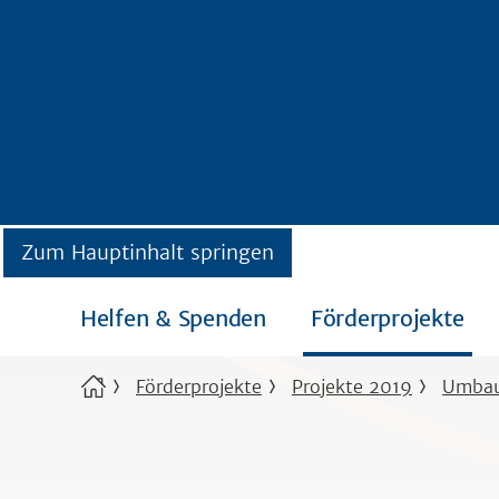
Zum Hauptinhalt springen
Helfen & Spenden
Förderprojekte
Förderprojekte
Projekte 2019
Umbau 