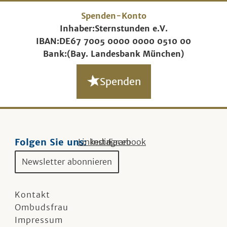
Spenden-Konto
Inhaber:
Sternstunden e.V.
IBAN:
DE67 7005 0000 0000 0510 00
Bank:
(Bay. Landesbank München)
Spenden
Folgen Sie uns:
Linkedin
Instagram
Facebook
Newsletter abonnieren
Kontakt
Ombudsfrau
Impressum