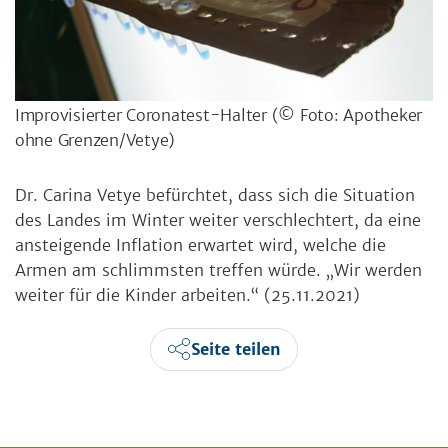
Improvisierter Coronatest-Halter
(© Foto: Apotheker
ohne Grenzen/Vetye)
Dr. Carina Vetye befürchtet, dass sich die Situation
des Landes im Winter weiter verschlechtert, da eine
ansteigende Inflation erwartet wird, welche die
Armen am schlimmsten treffen würde. „Wir werden
weiter für die Kinder arbeiten.“ (25.11.2021)
Seite teilen