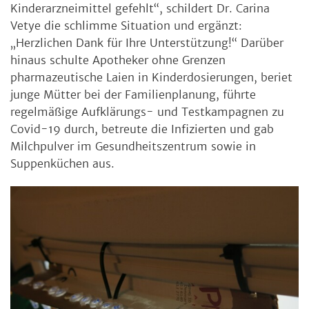
Kinderarzneimittel gefehlt“, schildert Dr. Carina
Vetye die schlimme Situation und ergänzt:
„Herzlichen Dank für Ihre Unterstützung!“ Darüber
hinaus schulte Apotheker ohne Grenzen
pharmazeutische Laien in Kinderdosierungen, beriet
junge Mütter bei der Familienplanung, führte
regelmäßige Aufklärungs- und Testkampagnen zu
Covid-19 durch, betreute die Infizierten und gab
Milchpulver im Gesundheitszentrum sowie in
Suppenküchen aus.