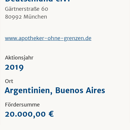
Gärtnerstraße 60
80992 München
www.apotheker-ohne-grenzen.de
Aktionsjahr
2019
Ort
Argentinien, Buenos Aires
Fördersumme
20.000,00 €