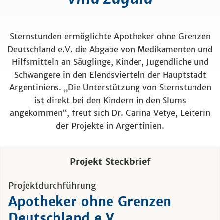
Sternstunden ermöglichte Apotheker ohne Grenzen
Deutschland e.V. die Abgabe von Medikamenten und
Hilfsmitteln an Säuglinge, Kinder, Jugendliche und
Schwangere in den Elendsvierteln der Hauptstadt
Argentiniens. „Die Unterstützung von Sternstunden
ist direkt bei den Kindern in den Slums
angekommen“, freut sich Dr. Carina Vetye, Leiterin
der Projekte in Argentinien.
Projekt Steckbrief
Projektdurchführung
Apotheker ohne Grenzen
Deutschland e.V.