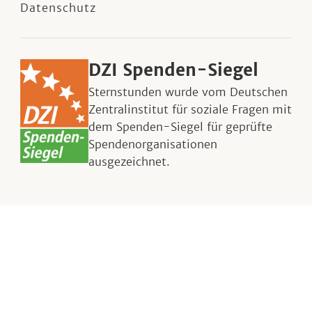
Datenschutz
DZI Spenden-Siegel
Sternstunden wurde vom Deutschen
Zentralinstitut für soziale Fragen mit
dem Spenden-Siegel für geprüfte
Spendenorganisationen
ausgezeichnet.