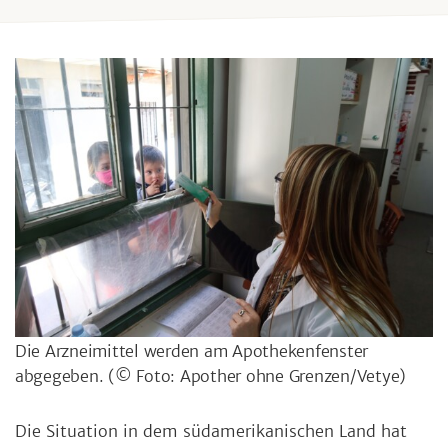
Die Arzneimittel werden am Apothekenfenster
abgegeben.
(© Foto: Apother ohne Grenzen/Vetye)
Die Situation in dem südamerikanischen Land hat