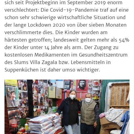
sich seit Projektbeginn im September 2019 enorm
verschlechtert: Die Covid-19-Pandemie traf auf eine
schon sehr schwierige wirtschaftliche Situation und
der lange Lockdown 2020 von über sieben Monaten
verschlimmerte dies. Die Kinder wurden am
härtesten getroffen; landesweit gelten mehr als 54%
der Kinder unter 14 Jahre als arm. Der Zugang zu
kostenlosen Medikamenten im Gesundheitszentrum
des Slums Villa Zagala bzw. Lebensmitteln in
Suppenküchen ist daher umso wichtiger.